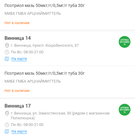
Псотриол мазь 50мкг/г/0,5мг/г туба 30г
МИБЕ ГМБХ АРЦНАЙМИТТЕЛЬ
Нет в наличии
Винница 14
г. Винница, просп. Коцюбинского, 37
Пн-Вс: 08:00-21:00
На карте
Псотриол мазь 50мкг/г/0,5мг/г туба 30г
МИБЕ ГМБХ АРЦНАЙМИТТЕЛЬ
Нет в наличии
Винница 17
г. Винница, ул. Замостянская, 30 (рядом с магазином
Попелюшка)
Пн-Вс: 08:00-21:00
На карте