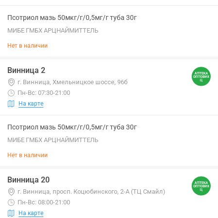
Псотриол мазь 50мкг/г/0,5мг/г туба 30г
МИБЕ ГМБХ АРЦНАЙМИТТЕЛЬ
Нет в наличии
Винница 2
г. Винница, Хмельницкое шоссе, 96б
Пн-Вс: 07:30-21:00
На карте
Псотриол мазь 50мкг/г/0,5мг/г туба 30г
МИБЕ ГМБХ АРЦНАЙМИТТЕЛЬ
Нет в наличии
Винница 20
г. Винница, просп. Коцюбинского, 2-А (ТЦ Смайл)
Пн-Вс: 08:00-21:00
На карте