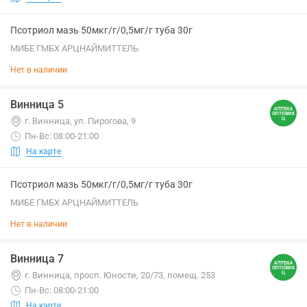
Псотриол мазь 50мкг/г/0,5мг/г туба 30г
МИБЕ ГМБХ АРЦНАЙМИТТЕЛЬ
Нет в наличии
Винница 5
г. Винница, ул. Пирогова, 9
Пн-Вс: 08:00-21:00
На карте
Псотриол мазь 50мкг/г/0,5мг/г туба 30г
МИБЕ ГМБХ АРЦНАЙМИТТЕЛЬ
Нет в наличии
Винница 7
г. Винница, просп. Юности, 20/73, помещ. 253
Пн-Вс: 08:00-21:00
На карте