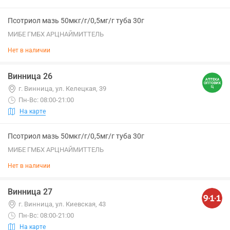
Псотриол мазь 50мкг/г/0,5мг/г туба 30г
МИБЕ ГМБХ АРЦНАЙМИТТЕЛЬ
Нет в наличии
Винница 26
г. Винница, ул. Келецкая, 39
Пн-Вс: 08:00-21:00
На карте
Псотриол мазь 50мкг/г/0,5мг/г туба 30г
МИБЕ ГМБХ АРЦНАЙМИТТЕЛЬ
Нет в наличии
Винница 27
г. Винница, ул. Киевская, 43
Пн-Вс: 08:00-21:00
На карте