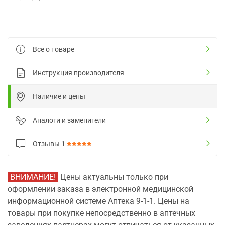
Все о товаре
Инструкция производителя
Наличие и цены
Аналоги и заменители
Отзывы
1
ВНИМАНИЕ!
Цены актуальны только при
оформлении заказа в электронной медицинской
информационной системе Аптека 9-1-1. Цены на
товары при покупке непосредственно в аптечных