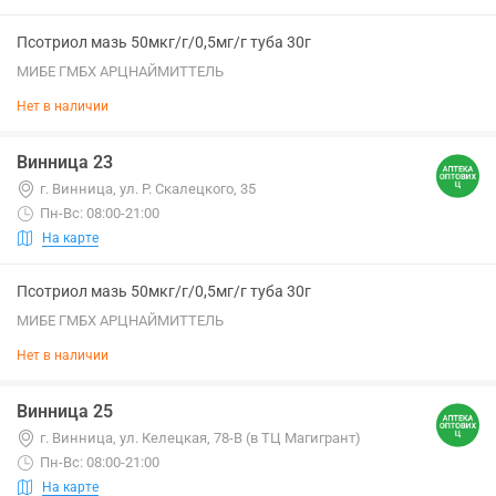
Псотриол мазь 50мкг/г/0,5мг/г туба 30г
МИБЕ ГМБХ АРЦНАЙМИТТЕЛЬ
Нет в наличии
Винница 23
г. Винница, ул. Р. Скалецкого, 35
Пн-Вс: 08:00-21:00
На карте
Псотриол мазь 50мкг/г/0,5мг/г туба 30г
МИБЕ ГМБХ АРЦНАЙМИТТЕЛЬ
Нет в наличии
Винница 25
г. Винница, ул. Келецкая, 78-В (в ТЦ Магигрант)
Пн-Вс: 08:00-21:00
На карте