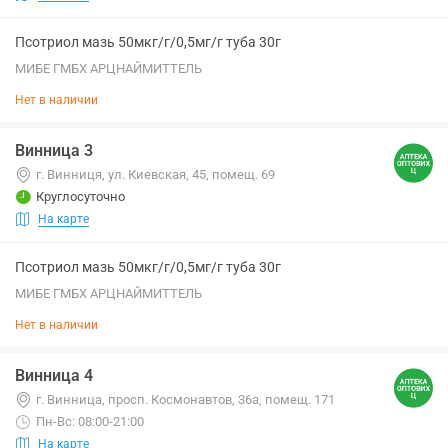
Псотриол мазь 50мкг/г/0,5мг/г туба 30г
МИБЕ ГМБХ АРЦНАЙМИТТЕЛЬ
Нет в наличии
Винница 3
г. Винниця, ул. Киевская, 45, помещ. 69
Круглосуточно
На карте
Псотриол мазь 50мкг/г/0,5мг/г туба 30г
МИБЕ ГМБХ АРЦНАЙМИТТЕЛЬ
Нет в наличии
Винница 4
г. Винница, просп. Космонавтов, 36а, помещ. 171
Пн-Вс: 08:00-21:00
На карте