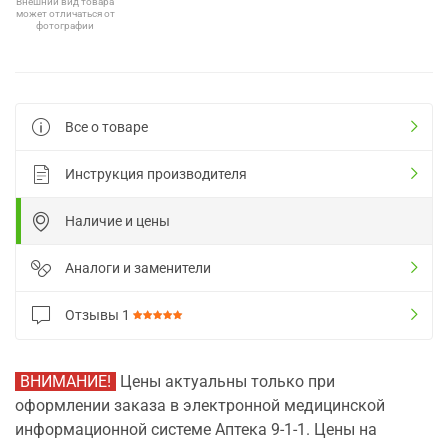
Внешний вид товара
может отличаться от
фотографии
Все о товаре
Инструкция производителя
Наличие и цены
Аналоги и заменители
Отзывы
1
ВНИМАНИЕ!
Цены актуальны только при
оформлении заказа в электронной медицинской
информационной системе Аптека 9-1-1. Цены на