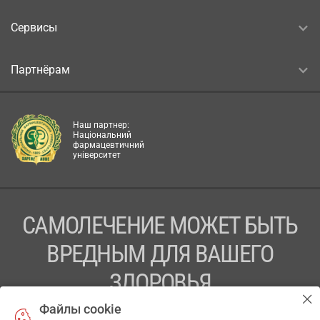
Сервисы
Партнёрам
Наш партнер:
Національний
фармацевтичний
університет
САМОЛЕЧЕНИЕ МОЖЕТ БЫТЬ
ВРЕДНЫМ ДЛЯ ВАШЕГО
ЗДОРОВЬЯ
Файлы cookie
ПЕРЕД ПРИМЕНЕНИЕМ ПРЕПАРАТА