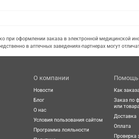
о при оформлении заказа в электронной медицинской инф
едственно в аптечных заведениях-партнерах могут отличат
О компании
Помощь
Новости
Как заказ
Блог
Заказ по 
или товар
О нас
Доставка
Условия пользования сайтом
Оплата
Программа лояльности
Проверка 