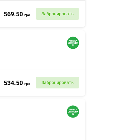
569.50
Забронировать
грн
534.50
Забронировать
грн