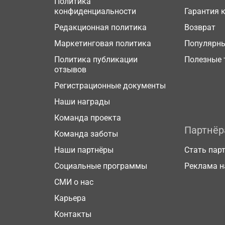
Политика
конфиденциальности
Гарантия 
Редакционная политика
Возврат
Маркетинговая политика
Популярн
Политика публикации
Полезные 
отзывов
Регистрационные документы
Наши награды
Команда проекта
Партнё
Команда заботы
Наши партнёры
Стать пар
Социальные программы
Реклама н
СМИ о нас
Карьера
Контакты