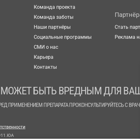
Команда проекта
Партнё
Команда заботы
Наши партнёры
Стать пар
Социальные программы
Реклама н
СМИ о нас
Карьера
Контакты
 МОЖЕТ БЫТЬ ВРЕДНЫМ ДЛЯ ВАШ
РЕД ПРИМЕНЕНИЕМ ПРЕПАРАТА ПРОКОНСУЛЬТИРУЙТЕСЬ С ВРА
етственности
911.ЮА