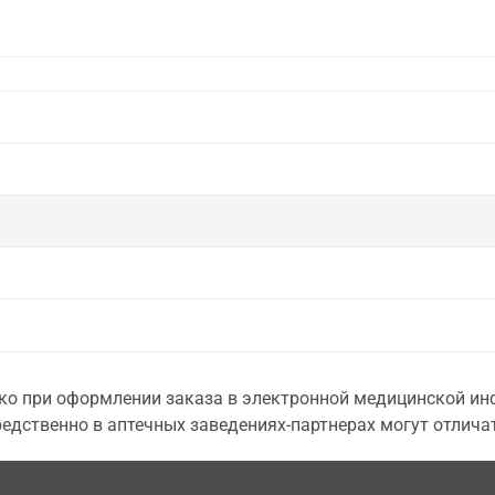
о при оформлении заказа в электронной медицинской инф
едственно в аптечных заведениях-партнерах могут отличат