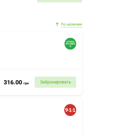
По наличию
316.00
Забронировать
грн