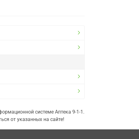
ормационной системе Аптека 9-1-1.
ься от указанных на сайте!