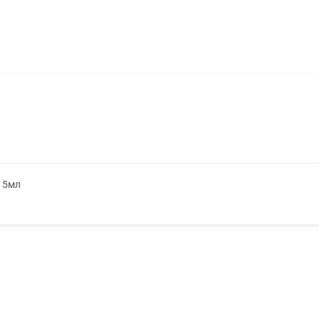
. 5мл