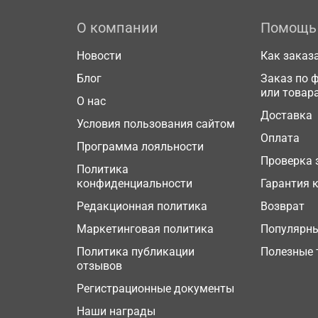
О компании
Помощь
Новости
Как заказ
Блог
Заказ по 
или товар
О нас
Доставка
Условия пользования сайтом
Оплата
Программа лояльности
Проверка 
Политика
конфиденциальности
Гарантия 
Редакционная политика
Возврат
Маркетинговая политика
Популярн
Политика публикации
Полезные 
отзывов
Регистрационные документы
Наши награды