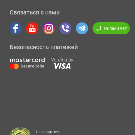
Связаться с нами
Онлайн чат
Безопасность платежей
Наш партнер: