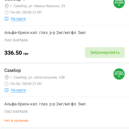
г. Самбор, ул. Ивана Франко, 29
Пн-Вс: 08:00-21:00
На карте
Альфа-брион кап. глаз. р-р 2мг/мл фл. 5мл
ПАО ФАРМАК
336.50
Забронировать
грн
Самбор
г. Самбор, ул. Шпитальная, 10В
Пн-Вс: 08:00-21:00
На карте
Альфа-брион кап. глаз. р-р 2мг/мл фл. 5мл
ПАО ФАРМАК
Нет в наличии