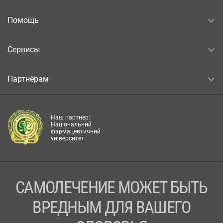
Помощь
Сервисы
Партнёрам
Наш партнер:
Національний
фармацевтичний
університет
САМОЛЕЧЕНИЕ МОЖЕТ БЫТЬ
ВРЕДНЫМ ДЛЯ ВАШЕГО