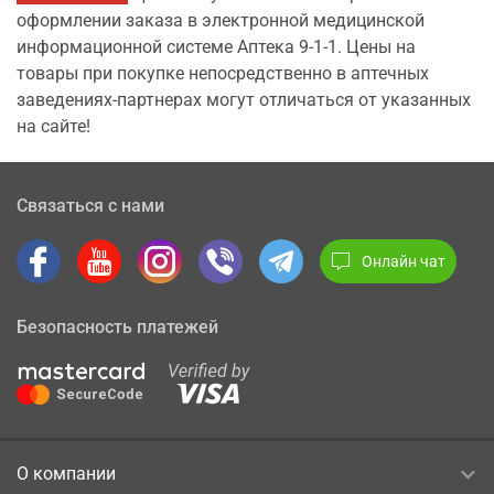
оформлении заказа в электронной медицинской
информационной системе Аптека 9-1-1. Цены на
товары при покупке непосредственно в аптечных
заведениях-партнерах могут отличаться от указанных
на сайте!
Связаться с нами
Онлайн чат
Безопасность платежей
О компании