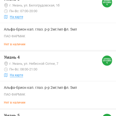
г. Умань, ул. Белогрудовская, 1б
Пн-Вс: 07:00-20:00
На карте
Альфа-брион кап. глаз. р-р 2мг/мл фл. 5мл
ПАО ФАРМАК
Нет в наличии
Умань 4
г. Умань, ул. Небесной Сотни, 7
Пн-Вс: 08:00-21:00
На карте
Альфа-брион кап. глаз. р-р 2мг/мл фл. 5мл
ПАО ФАРМАК
Нет в наличии
Умань 5