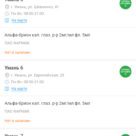
г. Умань, ул. Шевченко, 41
Пн-Вс: 08:00-21:00
На карте
Альфа-брион кап. глаз. р-р 2мг/мл фл. 5мл
ПАО ФАРМАК
Нет в наличии
Умань 6
г. Умань, ул. Европейская, 23
Пн-Вс: 08:00-21:00
На карте
Альфа-брион кап. глаз. р-р 2мг/мл фл. 5мл
ПАО ФАРМАК
Нет в наличии