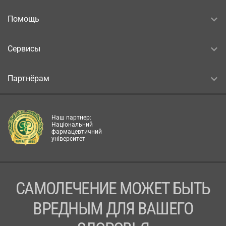
Помощь
Сервисы
Партнёрам
Наш партнер:
Національний
фармацевтичний
університет
САМОЛЕЧЕНИЕ МОЖЕТ БЫТЬ
ВРЕДНЫМ ДЛЯ ВАШЕГО