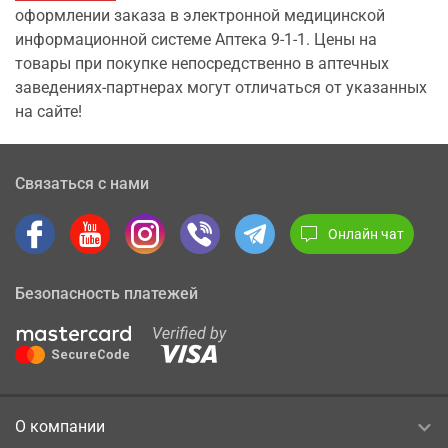
оформлении заказа в электронной медицинской
информационной системе Аптека 9-1-1. Цены на
товары при покупке непосредственно в аптечных
заведениях-партнерах могут отличаться от указанных
на сайте!
Связаться с нами
Онлайн чат
Безопасность платежей
О компании