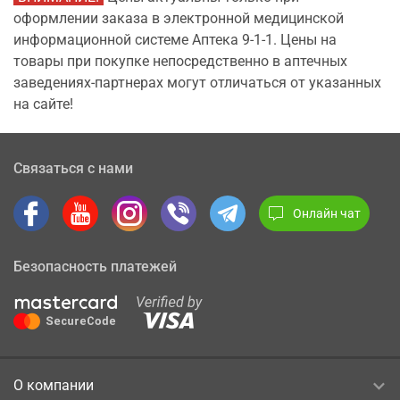
оформлении заказа в электронной медицинской
информационной системе Аптека 9-1-1. Цены на
товары при покупке непосредственно в аптечных
заведениях-партнерах могут отличаться от указанных
на сайте!
Связаться с нами
Онлайн чат
Безопасность платежей
О компании