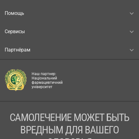
Помощь
Сервисы
Партнёрам
Наш партнер:
Національний
фармацевтичний
університет
САМОЛЕЧЕНИЕ МОЖЕТ БЫТЬ
ВРЕДНЫМ ДЛЯ ВАШЕГО