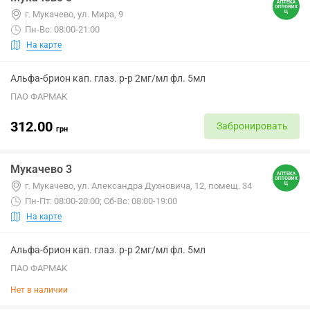
г. Мукачево, ул. Мира, 9
Пн-Вс: 08:00-21:00
На карте
Альфа-брион кап. глаз. р-р 2мг/мл фл. 5мл
ПАО ФАРМАК
312.00
Забронировать
грн
Мукачево 3
г. Мукачево, ул. Александра Духновича, 12, помещ. 34
Пн-Пт: 08:00-20:00; Сб-Вс: 08:00-19:00
На карте
Альфа-брион кап. глаз. р-р 2мг/мл фл. 5мл
ПАО ФАРМАК
Нет в наличии