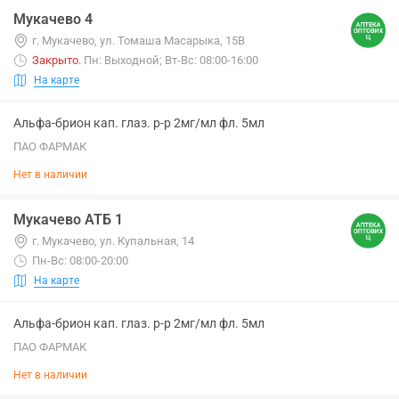
Мукачево 4
г. Мукачево, ул. Томаша Масарыка, 15В
Закрыто
.
Пн: Выходной; Вт-Вс: 08:00-16:00
На карте
Альфа-брион кап. глаз. р-р 2мг/мл фл. 5мл
ПАО ФАРМАК
Нет в наличии
Мукачево АТБ 1
г. Мукачево, ул. Купальная, 14
Пн-Вс: 08:00-20:00
На карте
Альфа-брион кап. глаз. р-р 2мг/мл фл. 5мл
ПАО ФАРМАК
Нет в наличии