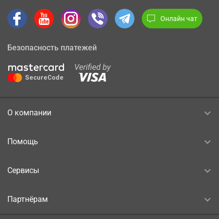
Онлайн чат
Безопасность платежей
О компании
Помощь
Сервисы
Партнёрам