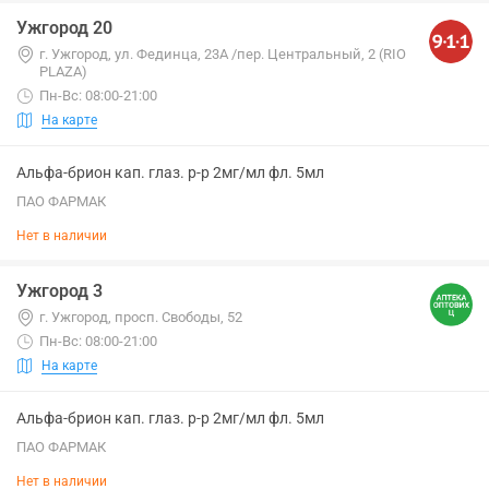
Ужгород 20
г. Ужгород, ул. Фединца, 23А /пер. Центральный, 2 (RIO
PLAZA)
Пн-Вс: 08:00-21:00
На карте
Альфа-брион кап. глаз. р-р 2мг/мл фл. 5мл
ПАО ФАРМАК
Нет в наличии
Ужгород 3
г. Ужгород, просп. Свободы, 52
Пн-Вс: 08:00-21:00
На карте
Альфа-брион кап. глаз. р-р 2мг/мл фл. 5мл
ПАО ФАРМАК
Нет в наличии