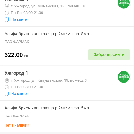
г. Ужгород, ул. Минайская, 18Г, помещ. 10
Пн-Вс: 08:00-21:00
На карте
Альфа-брион кап. глаз. р-р 2мг/мл фл. 5мл
ПАО ФАРМАК
322.00
Забронировать
грн
Ужгород 1
г. Ужгород, ул. Капушанская, 19, помещ. 3
Пн-Вс: 08:00-21:00
На карте
Альфа-брион кап. глаз. р-р 2мг/мл фл. 5мл
ПАО ФАРМАК
Нет в наличии