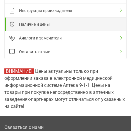
Инструкция производителя
Наличие и цены
Аналоги и заменители
Оставить отзыв
ВНИМАНИЕ!
Цены актуальны только при
оформлении заказа в электронной медицинской
информационной системе Аптека 9-1-1. Цены на
товары при покупке непосредственно в аптечных
заведениях-партнерах могут отличаться от указанных
на сайте!
Связаться с нами