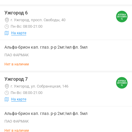
Ужгород 6
г. Ужгород, просп. Свободы, 40
Пн-Вс: 08:00-21:00
На карте
Альфа-брион кап. глаз. р-р 2мг/мл фл. 5мл
ПАО ФАРМАК
Нет в наличии
Ужгород 7
г. Ужгород, ул. Собранецкая, 146
Пн-Вс: 08:00-21:00
На карте
Альфа-брион кап. глаз. р-р 2мг/мл фл. 5мл
ПАО ФАРМАК
Нет в наличии