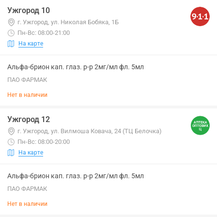
Ужгород 10
г. Ужгород, ул. Николая Бобяка, 1Б
Пн-Вс: 08:00-21:00
На карте
Альфа-брион кап. глаз. р-р 2мг/мл фл. 5мл
ПАО ФАРМАК
Нет в наличии
Ужгород 12
г. Ужгород, ул. Вилмоша Ковача, 24 (ТЦ Белочка)
Пн-Вс: 08:00-20:00
На карте
Альфа-брион кап. глаз. р-р 2мг/мл фл. 5мл
ПАО ФАРМАК
Нет в наличии