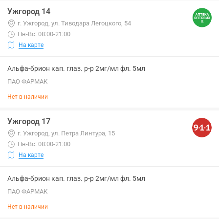
Ужгород 14
г. Ужгород, ул. Тиводара Легоцкого, 54
Пн-Вс: 08:00-21:00
На карте
Альфа-брион кап. глаз. р-р 2мг/мл фл. 5мл
ПАО ФАРМАК
Нет в наличии
Ужгород 17
г. Ужгород, ул. Петра Линтура, 15
Пн-Вс: 08:00-21:00
На карте
Альфа-брион кап. глаз. р-р 2мг/мл фл. 5мл
ПАО ФАРМАК
Нет в наличии