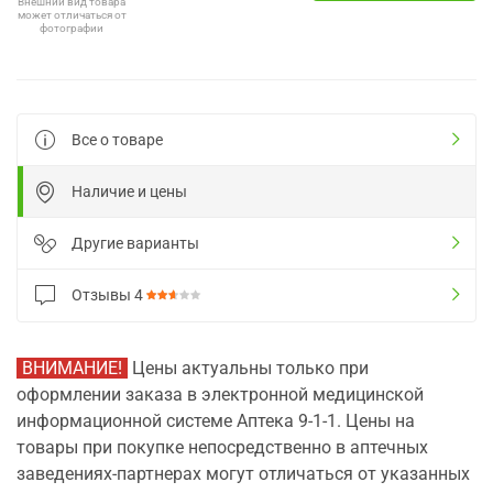
Внешний вид товара
может отличаться от
фотографии
Все о товаре
Наличие и цены
Другие варианты
Отзывы
4
ВНИМАНИЕ!
Цены актуальны только при
оформлении заказа в электронной медицинской
информационной системе Аптека 9-1-1. Цены на
товары при покупке непосредственно в аптечных
заведениях-партнерах могут отличаться от указанных