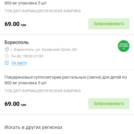
800 мг упаковка 5 шт
ТОВ ДКП ФАРМАЦЕВТИЧЕСКАЯ ФАБРИКА
69.00
Забронировать
грн
Борисполь
г. Борисполь, ул. Киевский Шлях, 84
Пн-Вс: 08:00-21:00
На карте
Глицериновые суппозитории ректальные (свечи) для детей по
800 мг упаковка 5 шт
ТОВ ДКП ФАРМАЦЕВТИЧЕСКАЯ ФАБРИКА
69.00
Забронировать
грн
Искать в других регионах