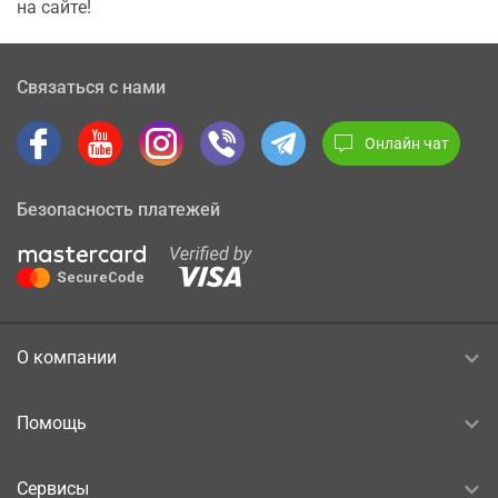
на сайте!
Связаться с нами
Онлайн чат
Безопасность платежей
О компании
Помощь
Сервисы