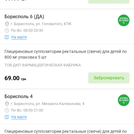
Борисполь 6 (ДА)
г. Борисполь, ул. Головатого, 87Ж
Пн-Вс: 08:00-20:30
На карте
Глицериновые суппозитории ректальные (свечи) для детей по
800 мг упаковка 5 шт
ТОВ ДКП ФАРМАЦЕВТИЧЕСКАЯ ФАБРИКА
69.00
Забронировать
грн
Борисполь 4
г. Борисполь, ул. Михаила Калмыкова, 4
Пн-Вс: 08:00-21:00
На карте
Глицериновые суппозитории ректальные (свечи) для детей по