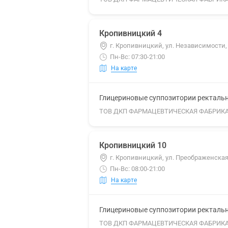
Кропивницкий 4
г. Кропивницкий, ул. Независимости,
Пн-Вс: 07:30-21:00
На карте
Глицериновые суппозитории ректальны
ТОВ ДКП ФАРМАЦЕВТИЧЕСКАЯ ФАБРИК
Кропивницкий 10
г. Кропивницкий, ул. Преображенска
Пн-Вс: 08:00-21:00
На карте
Глицериновые суппозитории ректальны
ТОВ ДКП ФАРМАЦЕВТИЧЕСКАЯ ФАБРИК