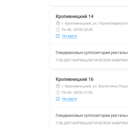
Кропивницкий 14
г. Кропивницкий, ул. Героев Мариупол
Пн-Вс: 08:00-20:30
На карте
Глицериновые суппозитории ректальны
ТОВ ДКП ФАРМАЦЕВТИЧЕСКАЯ ФАБРИК
Кропивницкий 16
г. Кропивницкий, ул. Валентина Глушк
Пн-Вс: 08:00-21:00
На карте
Глицериновые суппозитории ректальны
ТОВ ДКП ФАРМАЦЕВТИЧЕСКАЯ ФАБРИК