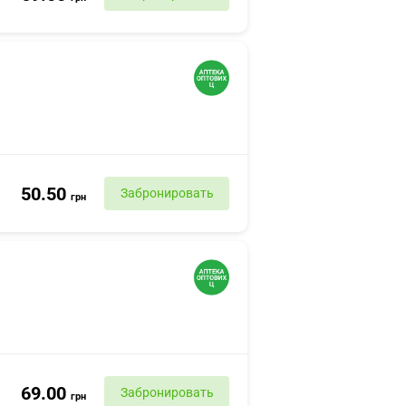
50.50
Забронировать
грн
69.00
Забронировать
грн