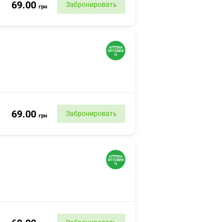
69.00
Забронировать
грн
69.00
Забронировать
грн