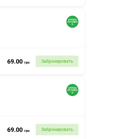
69.00
Забронировать
грн
69.00
Забронировать
грн