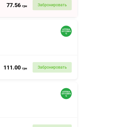
77.56
Забронировать
грн
111.00
Забронировать
грн