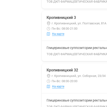
ТОВ ДКП ФАРМАЦЕВТИЧЕСКАЯ ФАБРИК
Кропивницкий 3
г. Кропивницкий, ул. Полтавская, 81А
Пн-Вс: 08:00-21:00
На карте
Глицериновые суппозитории ректальны
ТОВ ДКП ФАРМАЦЕВТИЧЕСКАЯ ФАБРИК
Кропивницкий 32
г. Кропивницкий, ул. Соборная, 23/34
Пн-Вс: 08:00-20:00
На карте
Глицериновые суппозитории ректальны
ТОВ ДКП ФАРМАЦЕВТИЧЕСКАЯ ФАБРИК