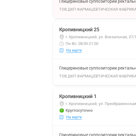
Глицериновые суппозитории ректальны
ТОВ ДКП ФАРМАЦЕВТИЧЕСКАЯ ФАБРИК
Кропивницкий 25
г. Кропивницкий, ул. Вокзальная, 37/
Пн-Вс: 08:00-21:00
На карте
Глицериновые суппозитории ректальны
ТОВ ДКП ФАРМАЦЕВТИЧЕСКАЯ ФАБРИК
Кропивницкий 1
г. Кропивницкий, ул. Преображенская,
Круглосуточно
На карте
Глицериновые суппозитории ректальны