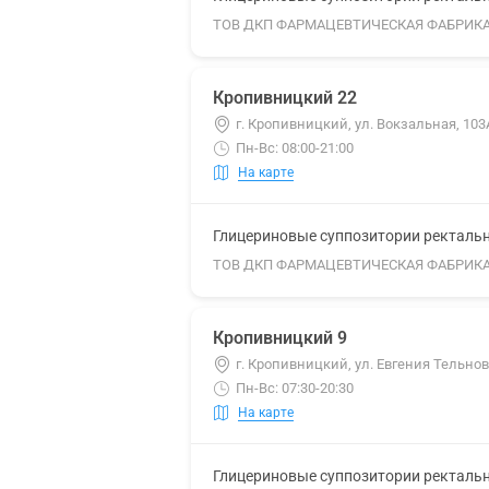
ТОВ ДКП ФАРМАЦЕВТИЧЕСКАЯ ФАБРИК
Кропивницкий 22
г. Кропивницкий, ул. Вокзальная, 103
Пн-Вс: 08:00-21:00
На карте
Глицериновые суппозитории ректальны
ТОВ ДКП ФАРМАЦЕВТИЧЕСКАЯ ФАБРИК
Кропивницкий 9
г. Кропивницкий, ул. Евгения Тельнова
Пн-Вс: 07:30-20:30
На карте
Глицериновые суппозитории ректальны