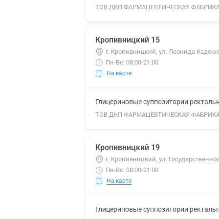
ТОВ ДКП ФАРМАЦЕВТИЧЕСКАЯ ФАБРИК
Кропивницкий 15
г. Кропивницкий, ул. Леонида Каденю
Пн-Вс: 08:00-21:00
На карте
Глицериновые суппозитории ректальны
ТОВ ДКП ФАРМАЦЕВТИЧЕСКАЯ ФАБРИК
Кропивницкий 19
г. Кропивницкий, ул. Государственнос
Пн-Вс: 08:00-21:00
На карте
Глицериновые суппозитории ректальны