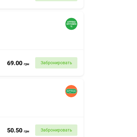
69.00
Забронировать
грн
50.50
Забронировать
грн