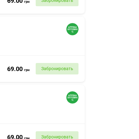
69.00
Забронировать
грн
69.00
Забронировать
грн
69.00
Забронировать
грн