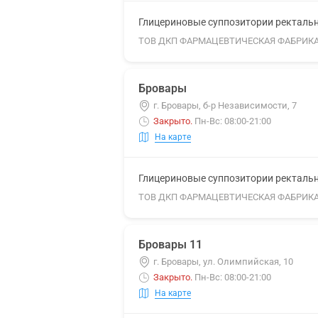
Глицериновые суппозитории ректальны
ТОВ ДКП ФАРМАЦЕВТИЧЕСКАЯ ФАБРИК
Бровары
г. Бровары, б-р Независимости, 7
Закрыто
.
Пн-Вс: 08:00-21:00
На карте
Глицериновые суппозитории ректальны
ТОВ ДКП ФАРМАЦЕВТИЧЕСКАЯ ФАБРИК
Бровары 11
г. Бровары, ул. Олимпийская, 10
Закрыто
.
Пн-Вс: 08:00-21:00
На карте