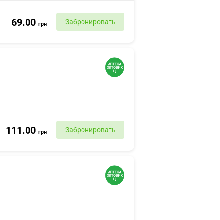
69.00
Забронировать
грн
111.00
Забронировать
грн