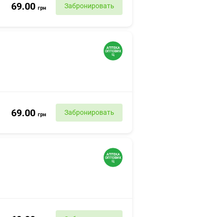
69.00
Забронировать
грн
69.00
Забронировать
грн