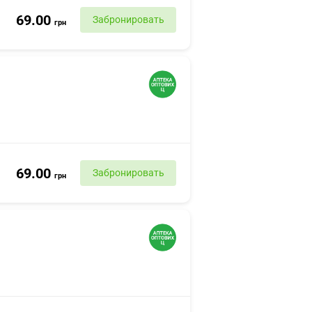
69.00
Забронировать
грн
69.00
Забронировать
грн