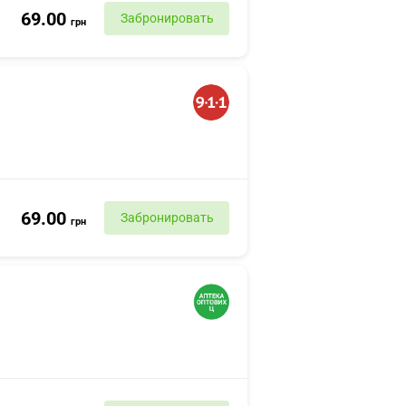
69.00
Забронировать
грн
69.00
Забронировать
грн