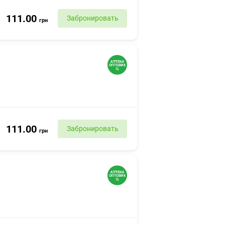
111.00
Забронировать
грн
111.00
Забронировать
грн