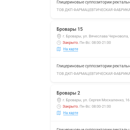
Глицериновые суппозитории ректальны
ТОВ ДКП ФАРМАЦЕВТИЧЕСКАЯ ФАБРИК
Бровары 15
г. Бровары, ул. Вячеслава Черновола, 
Закрыто
.
Пн-Вс: 08:00-21:00
На карте
Глицериновые суппозитории ректальны
ТОВ ДКП ФАРМАЦЕВТИЧЕСКАЯ ФАБРИК
Бровары 2
г. Бровары, ул. Сергея Москаленко, 16
Закрыто
.
Пн-Вс: 08:00-21:00
На карте
Глицериновые суппозитории ректальны