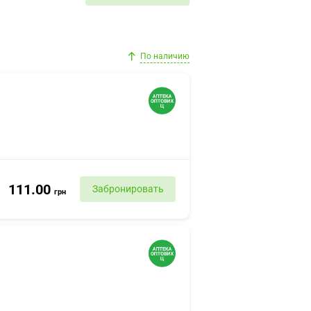
По наличию
111.00
Забронировать
грн