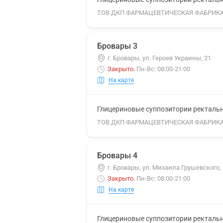
ТОВ ДКП ФАРМАЦЕВТИЧЕСКАЯ ФАБРИК
Бровары 3
г. Бровары, ул. Героев Украины, 21
Закрыто
.
Пн-Вс: 08:00-21:00
На карте
Глицериновые суппозитории ректальны
ТОВ ДКП ФАРМАЦЕВТИЧЕСКАЯ ФАБРИК
Бровары 4
г. Бровары, ул. Михаила Грушевского, 
Закрыто
.
Пн-Вс: 08:00-21:00
На карте
Глицериновые суппозитории ректальны