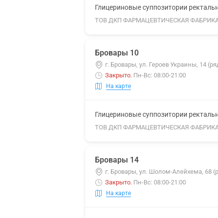
Глицериновые суппозитории ректальны
ТОВ ДКП ФАРМАЦЕВТИЧЕСКАЯ ФАБРИК
Бровары 10
г. Бровары, ул. Героев Украины, 14 (р
Закрыто
.
Пн-Вс: 08:00-21:00
На карте
Глицериновые суппозитории ректальны
ТОВ ДКП ФАРМАЦЕВТИЧЕСКАЯ ФАБРИК
Бровары 14
г. Бровары, ул. Шолом-Алейхема, 68 
Закрыто
.
Пн-Вс: 08:00-21:00
На карте