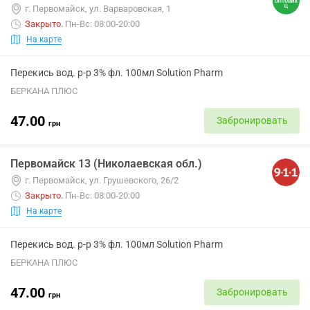
г. Первомайск, ул. Варваровская, 1
Закрыто
.
Пн-Вс: 08:00-20:00
На карте
Перекись вод. р-р 3% фл. 100мл Solution Pharm
БЕРКАНА ПЛЮС
47.00
Забронировать
грн
Первомайск 13 (Николаевская обл.)
г. Первомайск, ул. Грушевского, 26/2
Закрыто
.
Пн-Вс: 08:00-20:00
На карте
Перекись вод. р-р 3% фл. 100мл Solution Pharm
БЕРКАНА ПЛЮС
47.00
Забронировать
грн