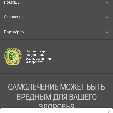
Помощь
Сервисы
Партнёрам
Наш партнер:
Національний
фармацевтичний
університет
САМОЛЕЧЕНИЕ МОЖЕТ БЫТЬ
ВРЕДНЫМ ДЛЯ ВАШЕГО
ЗДОРОВЬЯ