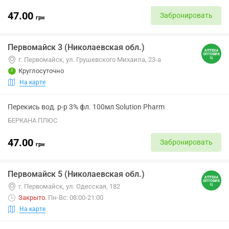
47.00
Забронировать
грн
Первомайск 3 (Николаевская обл.)
г. Первомайск, ул. Грушевского Михаила, 23-а
Круглосуточно
На карте
Перекись вод. р-р 3% фл. 100мл Solution Pharm
БЕРКАНА ПЛЮС
47.00
Забронировать
грн
Первомайск 5 (Николаевская обл.)
г. Первомайск, ул. Одесская, 182
Закрыто
.
Пн-Вс: 08:00-21:00
На карте