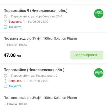
Первомайск 9 (Николаевская обл.)
г. Первомайск, ул. Корабельная, 21-б
Закрыто
.
Пн-Вс: 08:00-21:00
На карте
Перекись вод. р-р 3% фл. 100мл Solution Pharm
БЕРКАНА ПЛЮС
47.00
Забронировать
грн
Первомайск (Николаевская обл.)
г. Первомайск, ул. Театральная, 2
Закрыто
.
Пн-Вс: 07:30-21:00
На карте
Перекись вод. р-р 3% фл. 100мл Solution Pharm
БЕРКАНА ПЛЮС