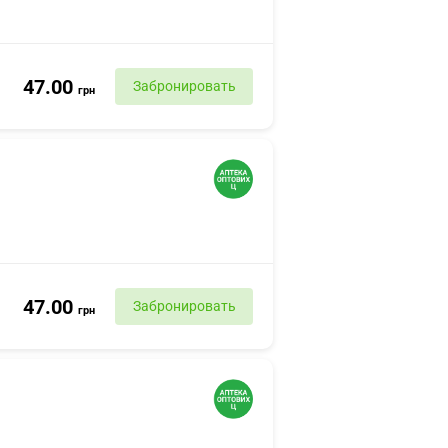
47.00
Забронировать
грн
47.00
Забронировать
грн