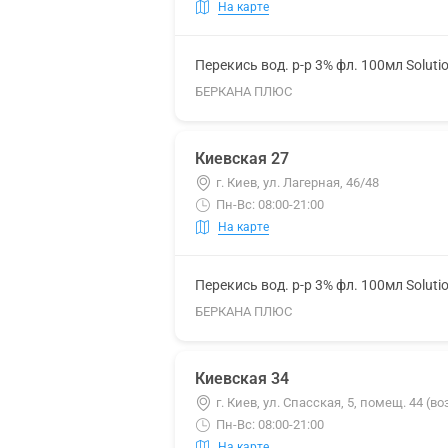
На карте
Перекись вод. р-р 3% фл. 100мл Soluti
БЕРКАНА ПЛЮС
Киевская 27
г. Киев, ул. Лагерная, 46/48
Пн-Вс: 08:00-21:00
На карте
Перекись вод. р-р 3% фл. 100мл Soluti
БЕРКАНА ПЛЮС
Киевская 34
г. Киев, ул. Спасская, 5, помещ. 44 (в
Пн-Вс: 08:00-21:00
На карте