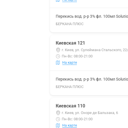
Перекись вод. р-р 3% фл. 100мл Soluti
БЕРКАНА ПЛЮС
Киевская 121
г. Киев, ул. Сулеймана Стальского, 2
Пн-Вс: 08:00-21:00
На карте
Перекись вод. р-р 3% фл. 100мл Soluti
БЕРКАНА ПЛЮС
Киевская 110
г. Киев, ул. Оноре де Бальзака, 6
Пн-Вс: 08:00-21:00
На карте