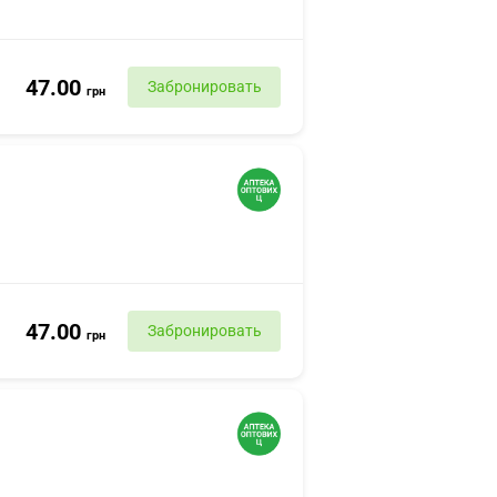
47.00
Забронировать
грн
47.00
Забронировать
грн