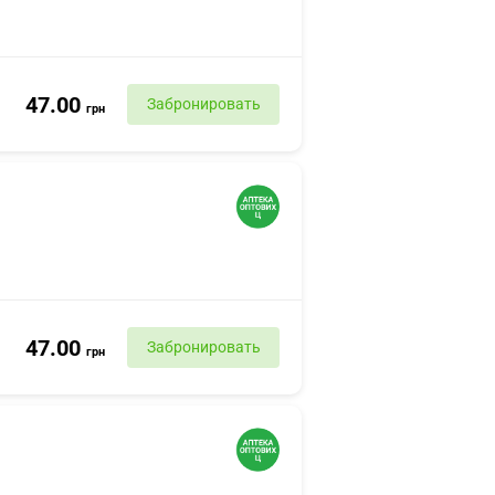
47.00
Забронировать
грн
47.00
Забронировать
грн