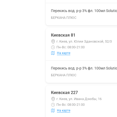
Перекись вод. р-р 3% фл. 100мл Soluti
БЕРКАНА ПЛЮС
Киевская 81
г. Киев, ул. Юлии Здановской, 52/3
Пн-Вс: 08:00-21:00
На карте
Перекись вод. р-р 3% фл. 100мл Soluti
БЕРКАНА ПЛЮС
Киевская 227
г. Киев, ул. Ивана Дзюбы, 16
Пн-Вс: 08:00-21:00
На карте