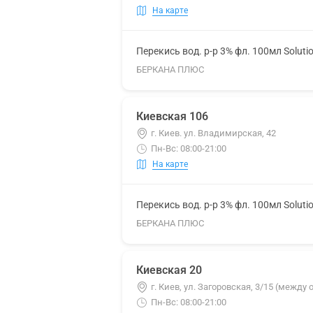
На карте
Перекись вод. р-р 3% фл. 100мл Soluti
БЕРКАНА ПЛЮС
Киевская 106
г. Киев. ул. Владимирская, 42
Пн-Вс: 08:00-21:00
На карте
Перекись вод. р-р 3% фл. 100мл Soluti
БЕРКАНА ПЛЮС
Киевская 20
г. Киев, ул. Загоровская, 3/15 (межд
Пн-Вс: 08:00-21:00