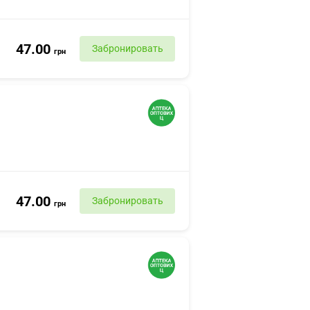
47.00
Забронировать
грн
47.00
Забронировать
грн