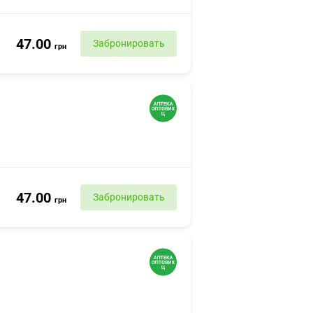
47.00
Забронировать
грн
47.00
Забронировать
грн