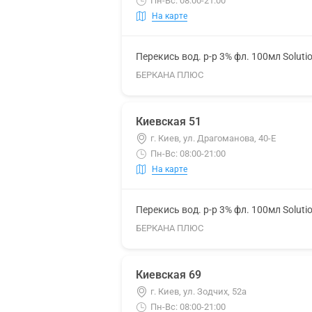
Пн-Вс: 08:00-21:00
На карте
Перекись вод. р-р 3% фл. 100мл Soluti
БЕРКАНА ПЛЮС
Киевская 51
г. Киев, ул. Драгоманова, 40-Е
Пн-Вс: 08:00-21:00
На карте
Перекись вод. р-р 3% фл. 100мл Soluti
БЕРКАНА ПЛЮС
Киевская 69
г. Киев, ул. Зодчих, 52а
Пн-Вс: 08:00-21:00