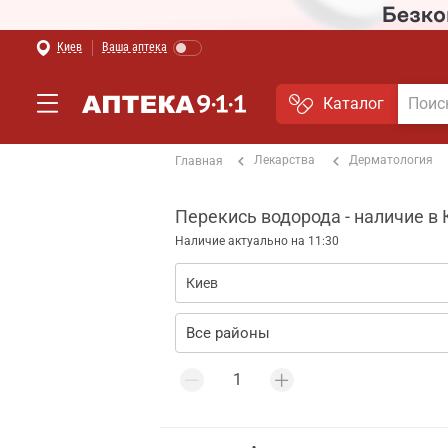
Киев
Ваша аптека
Каталог
Лекарства
Дерматология
Главная
Перекись водорода - наличие в
Наличие актуально на 11:30