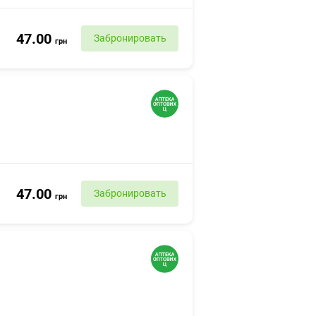
47.00
Забронировать
грн
47.00
Забронировать
грн