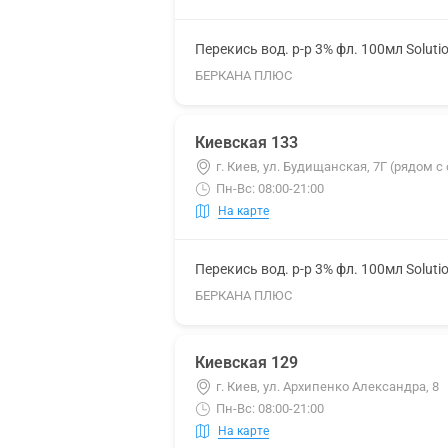
Перекись вод. р-р 3% фл. 100мл Soluti
БЕРКАНА ПЛЮС
Киевская 133
г. Киев, ул. Будищанская, 7Г (рядом 
Пн-Вс: 08:00-21:00
На карте
Перекись вод. р-р 3% фл. 100мл Soluti
БЕРКАНА ПЛЮС
Киевская 129
г. Киев, ул. Архипенко Александра, 8
Пн-Вс: 08:00-21:00
На карте