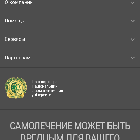
О компании
Помощь
Сервисы
Партнёрам
Наш партнер:
Національний
фармацевтичний
університет
САМОЛЕЧЕНИЕ МОЖЕТ БЫТЬ
ВРЕДНЫМ ДЛЯ ВАШЕГО