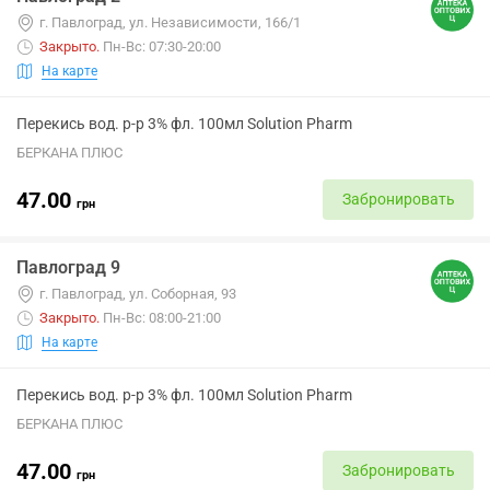
г. Павлоград, ул. Независимости, 166/1
Закрыто
.
Пн-Вс: 07:30-20:00
На карте
Перекись вод. р-р 3% фл. 100мл Solution Pharm
БЕРКАНА ПЛЮС
47.00
Забронировать
грн
Павлоград 9
г. Павлоград, ул. Соборная, 93
Закрыто
.
Пн-Вс: 08:00-21:00
На карте
Перекись вод. р-р 3% фл. 100мл Solution Pharm
БЕРКАНА ПЛЮС
47.00
Забронировать
грн