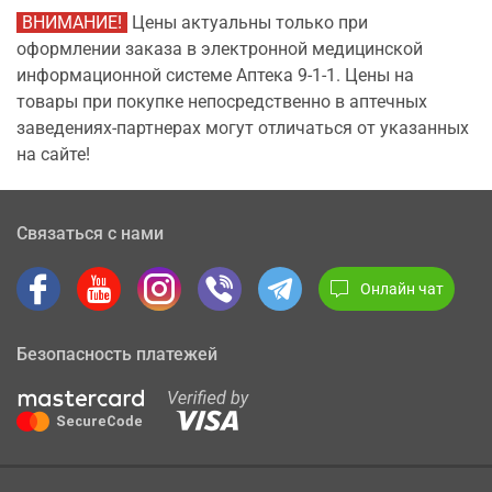
ВНИМАНИЕ!
Цены актуальны только при
оформлении заказа в электронной медицинской
информационной системе Аптека 9-1-1. Цены на
товары при покупке непосредственно в аптечных
заведениях-партнерах могут отличаться от указанных
на сайте!
Связаться с нами
Онлайн чат
Безопасность платежей