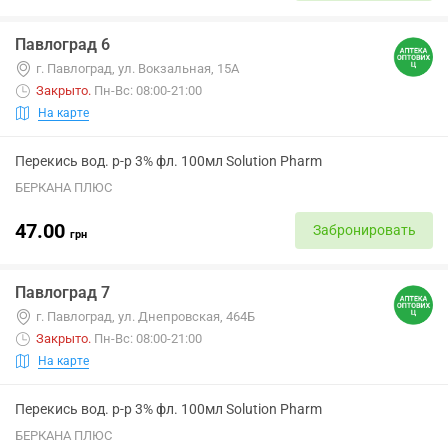
Павлоград 6
г. Павлоград, ул. Вокзальная, 15А
Закрыто
.
Пн-Вс: 08:00-21:00
На карте
Перекись вод. р-р 3% фл. 100мл Solution Pharm
БЕРКАНА ПЛЮС
47.00
Забронировать
грн
Павлоград 7
г. Павлоград, ул. Днепровская, 464Б
Закрыто
.
Пн-Вс: 08:00-21:00
На карте
Перекись вод. р-р 3% фл. 100мл Solution Pharm
БЕРКАНА ПЛЮС