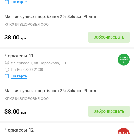
На карте
Магния сульфат пор. банка 25г Solution Pharm
КЛЮЧИ ЗДОРОВЬЯ ООО
38.00
Забронировать
грн
Черкассы 11
г. Черкассы, ул. Тараскова, 11Б
Пн-Вс: 08:00-21:00
На карте
Магния сульфат пор. банка 25г Solution Pharm
КЛЮЧИ ЗДОРОВЬЯ ООО
38.00
Забронировать
грн
Черкассы 12