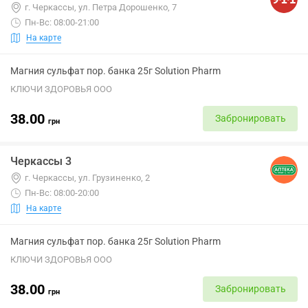
г. Черкассы, ул. Петра Дорошенко, 7
Пн-Вс: 08:00-21:00
На карте
Магния сульфат пор. банка 25г Solution Pharm
КЛЮЧИ ЗДОРОВЬЯ ООО
38.00
Забронировать
грн
Черкассы 3
г. Черкассы, ул. Грузиненко, 2
Пн-Вс: 08:00-20:00
На карте
Магния сульфат пор. банка 25г Solution Pharm
КЛЮЧИ ЗДОРОВЬЯ ООО
38.00
Забронировать
грн