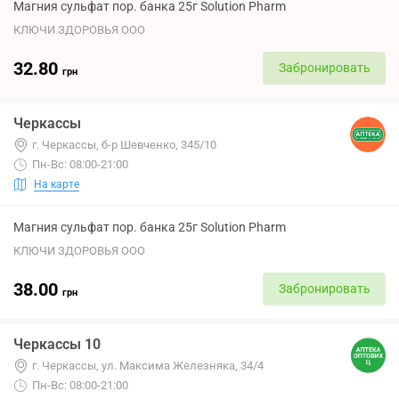
Магния сульфат пор. банка 25г Solution Pharm
КЛЮЧИ ЗДОРОВЬЯ ООО
32.80
Забронировать
грн
Черкассы
г. Черкассы, б-р Шевченко, 345/10
Пн-Вс: 08:00-21:00
На карте
Магния сульфат пор. банка 25г Solution Pharm
КЛЮЧИ ЗДОРОВЬЯ ООО
38.00
Забронировать
грн
Черкассы 10
г. Черкассы, ул. Максима Железняка, 34/4
Пн-Вс: 08:00-21:00