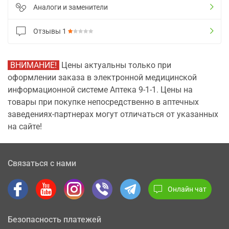
Аналоги и заменители
Отзывы
1
ВНИМАНИЕ!
Цены актуальны только при
оформлении заказа в электронной медицинской
информационной системе Аптека 9-1-1. Цены на
товары при покупке непосредственно в аптечных
заведениях-партнерах могут отличаться от указанных
на сайте!
Связаться с нами
Онлайн чат
Безопасность платежей