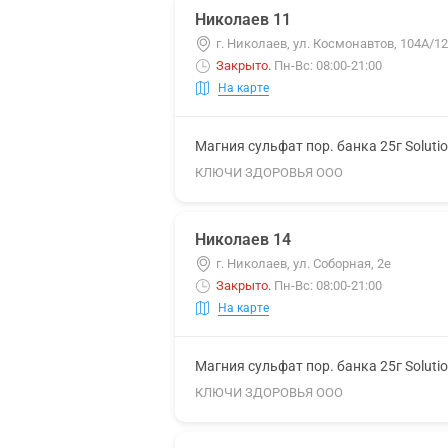
Николаев 11
г. Николаев, ул. Космонавтов, 104А/12
Закрыто
.
Пн-Вс: 08:00-21:00
На карте
Магния сульфат пор. банка 25г Soluti
КЛЮЧИ ЗДОРОВЬЯ ООО
Николаев 14
г. Николаев, ул. Соборная, 2е
Закрыто
.
Пн-Вс: 08:00-21:00
На карте
Магния сульфат пор. банка 25г Soluti
КЛЮЧИ ЗДОРОВЬЯ ООО