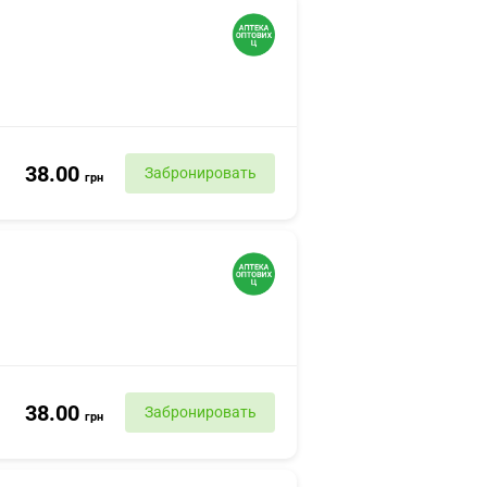
38.00
Забронировать
грн
38.00
Забронировать
грн