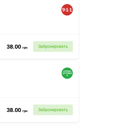
38.00
Забронировать
грн
38.00
Забронировать
грн