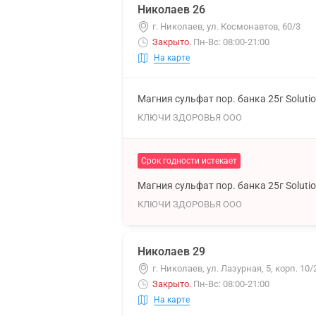
Николаев 26
г. Николаев, ул. Космонавтов, 60/3
Закрыто
.
Пн-Вс: 08:00-21:00
На карте
Магния сульфат пор. банка 25г Soluti
КЛЮЧИ ЗДОРОВЬЯ ООО
Срок годности истекает
Магния сульфат пор. банка 25г Soluti
КЛЮЧИ ЗДОРОВЬЯ ООО
Николаев 29
г. Николаев, ул. Лазурная, 5, корп. 10/
Закрыто
.
Пн-Вс: 08:00-21:00
На карте