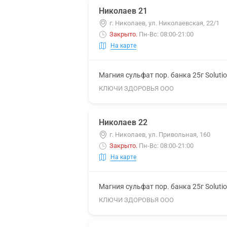
Николаев 21
г. Николаев, ул. Николаевская, 22/1
Закрыто
.
Пн-Вс: 08:00-21:00
На карте
Магния сульфат пор. банка 25г Soluti
КЛЮЧИ ЗДОРОВЬЯ ООО
Николаев 22
г. Николаев, ул. Привольная, 160
Закрыто
.
Пн-Вс: 08:00-21:00
На карте
Магния сульфат пор. банка 25г Soluti
КЛЮЧИ ЗДОРОВЬЯ ООО