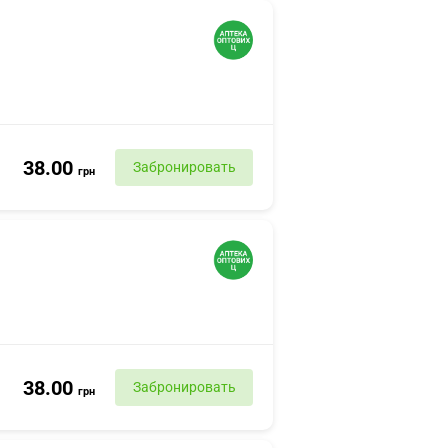
38.00
Забронировать
грн
38.00
Забронировать
грн