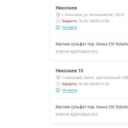
Николаев
г. Николаев, ул. Космонавтов, 142/5
Закрыто
.
Пн-Вс: 08:00-21:00
На карте
Магния сульфат пор. банка 25г Soluti
КЛЮЧИ ЗДОРОВЬЯ ООО
Николаев 10
г. Николаев, просп. Центральный, 26
Закрыто
.
Пн-Вс: 08:00-21:00
На карте
Магния сульфат пор. банка 25г Soluti
КЛЮЧИ ЗДОРОВЬЯ ООО