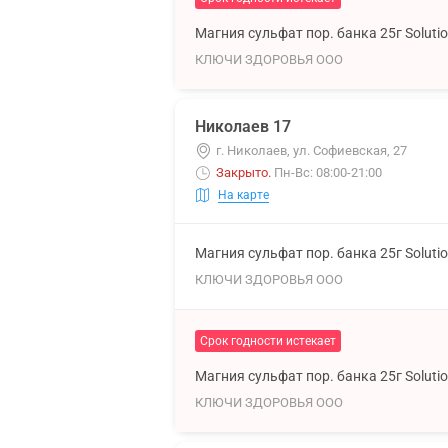
Магния сульфат пор. банка 25г Soluti
КЛЮЧИ ЗДОРОВЬЯ ООО
Николаев 17
г. Николаев, ул. Софиевская, 27
Закрыто
.
Пн-Вс: 08:00-21:00
На карте
Магния сульфат пор. банка 25г Soluti
КЛЮЧИ ЗДОРОВЬЯ ООО
Срок годности истекает
Магния сульфат пор. банка 25г Soluti
КЛЮЧИ ЗДОРОВЬЯ ООО