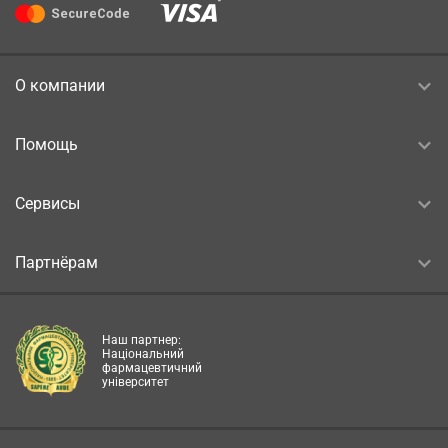
О компании
Помощь
Сервисы
Партнёрам
Наш партнер:
Національний
фармацевтичний
університет