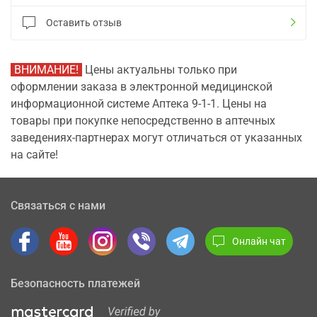
Оставить отзыв
ВНИМАНИЕ!
Цены актуальны только при
оформлении заказа в электронной медицинской
информационной системе Аптека 9-1-1. Цены на
товары при покупке непосредственно в аптечных
заведениях-партнерах могут отличаться от указанных
на сайте!
Связаться с нами
Онлайн чат
Безопасность платежей