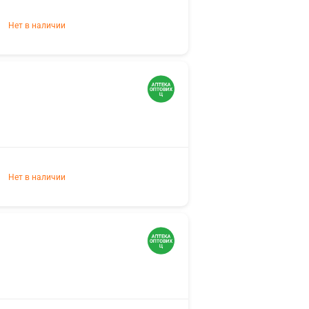
Нет в наличии
Нет в наличии