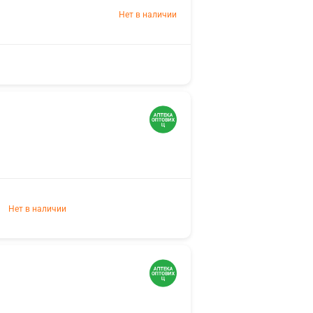
Нет в наличии
Нет в наличии