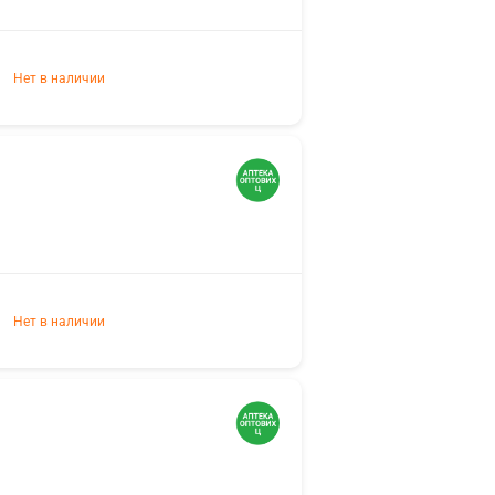
Нет в наличии
Нет в наличии