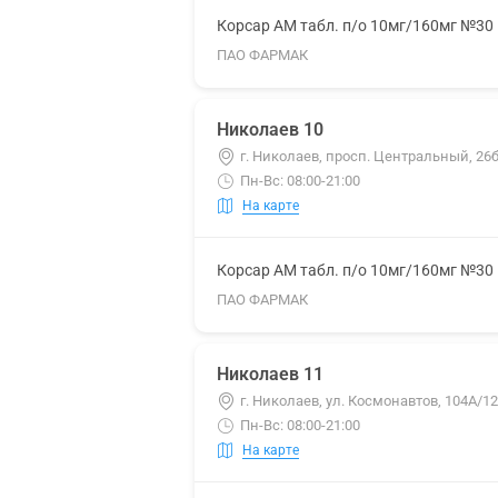
Корсар АМ табл. п/о 10мг/160мг №30
ПАО ФАРМАК
Николаев 10
г. Николаев, просп. Центральный, 26
Пн-Вс: 08:00-21:00
На карте
Корсар АМ табл. п/о 10мг/160мг №30
ПАО ФАРМАК
Николаев 11
г. Николаев, ул. Космонавтов, 104А/12
Пн-Вс: 08:00-21:00
На карте