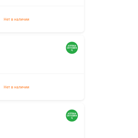
Нет в наличии
Нет в наличии