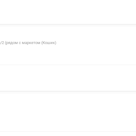
б/2 (рядом с маркетом (Кошик)