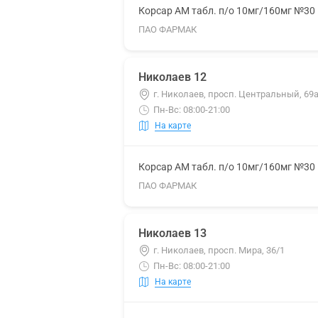
Корсар АМ табл. п/о 10мг/160мг №30
ПАО ФАРМАК
Николаев 12
г. Николаев, просп. Центральный, 69
Пн-Вс: 08:00-21:00
На карте
Корсар АМ табл. п/о 10мг/160мг №30
ПАО ФАРМАК
Николаев 13
г. Николаев, просп. Мира, 36/1
Пн-Вс: 08:00-21:00
На карте