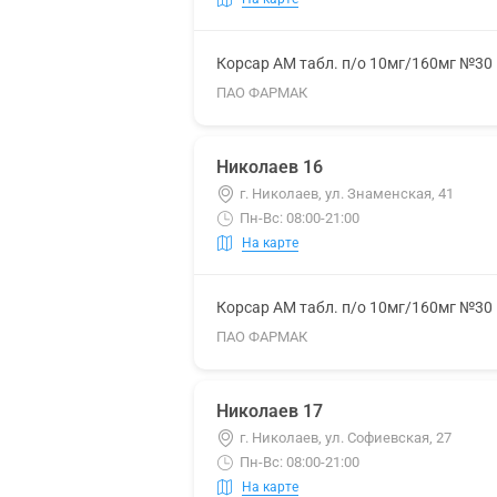
Корсар АМ табл. п/о 10мг/160мг №30
ПАО ФАРМАК
Николаев 16
г. Николаев, ул. Знаменская, 41
Пн-Вс: 08:00-21:00
На карте
Корсар АМ табл. п/о 10мг/160мг №30
ПАО ФАРМАК
Николаев 17
г. Николаев, ул. Софиевская, 27
Пн-Вс: 08:00-21:00
На карте