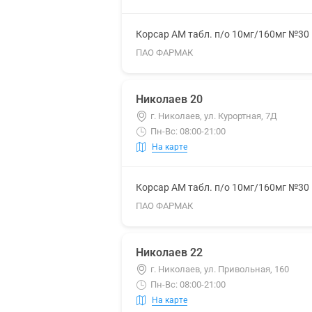
Корсар АМ табл. п/о 10мг/160мг №30
ПАО ФАРМАК
Николаев 20
г. Николаев, ул. Курортная, 7Д
Пн-Вс: 08:00-21:00
На карте
Корсар АМ табл. п/о 10мг/160мг №30
ПАО ФАРМАК
Николаев 22
г. Николаев, ул. Привольная, 160
Пн-Вс: 08:00-21:00
На карте