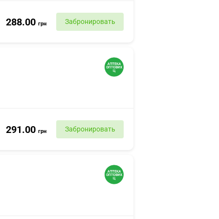
288.00
Забронировать
грн
291.00
Забронировать
грн