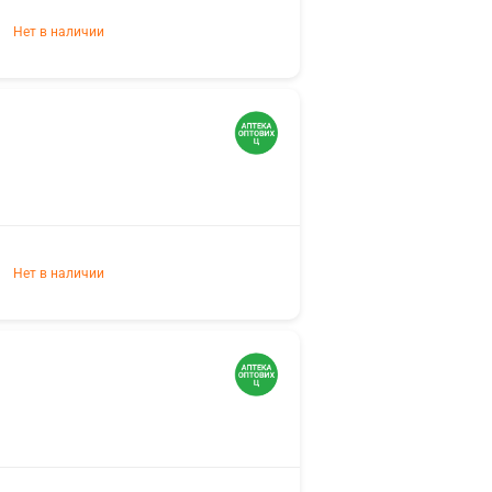
Нет в наличии
Нет в наличии