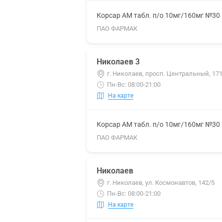
Корсар АМ табл. п/о 10мг/160мг №30
ПАО ФАРМАК
Николаев 3
г. Николаев, просп. Центральный, 17
Пн-Вс: 08:00-21:00
На карте
Корсар АМ табл. п/о 10мг/160мг №30
ПАО ФАРМАК
Николаев
г. Николаев, ул. Космонавтов, 142/5
Пн-Вс: 08:00-21:00
На карте