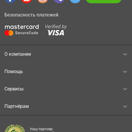
Безопасность платежей
О компании
Помощь
Сервисы
Партнёрам
Наш партнер: