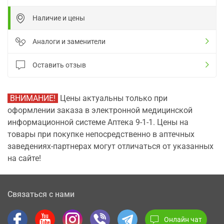
Наличие и цены
Аналоги и заменители
Оставить отзыв
ВНИМАНИЕ!
Цены актуальны только при
оформлении заказа в электронной медицинской
информационной системе Аптека 9-1-1. Цены на
товары при покупке непосредственно в аптечных
заведениях-партнерах могут отличаться от указанных
на сайте!
Связаться с нами
Онлайн чат