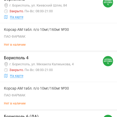
г. Борисполь, ул. Киевский Шлях, 84
Закрыто
.
Пн-Вс: 08:00-21:00
На карте
Корсар АМ табл. п/о 10мг/160мг №30
ПАО ФАРМАК
Нет в наличии
Борисполь 4
г. Борисполь, ул. Михаила Калмыкова, 4
Закрыто
.
Пн-Вс: 08:00-21:00
На карте
Корсар АМ табл. п/о 10мг/160мг №30
ПАО ФАРМАК
Нет в наличии
Борисполь 6 (ДА)