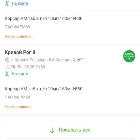
На карте
Корсар АМ табл. п/о 10мг/160мг №30
ПАО ФАРМАК
Нет в наличии
Кривой Рог 8
г. Кривой Рог, мкрн 5-й Заречный, 60Г
Пн-Вс: 08:00-20:30
На карте
Корсар АМ табл. п/о 10мг/160мг №30
ПАО ФАРМАК
Нет в наличии
Показать все