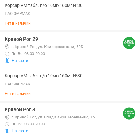
Корсар АМ табл. п/о 10мг/160мг №30
ПАО ФАРМАК
Нет в наличии
Кривой Рог 29
г. Кривой Рог, ул. Криворожстали, 52Б
Пн-Вс: 08:00-20:00
На карте
Корсар АМ табл. п/о 10мг/160мг №30
ПАО ФАРМАК
Нет в наличии
Кривой Рог 3
г. Кривой Рог, ул. Владимира Терещенко, 1А
Пн-Вс: 08:00-20:00
На карте