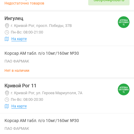
Недостаточно товаров
Ингулец
г. Кривой Рог, просп. Победы, 37В
Пн-Вс: 08:00-21:00
На карте
Корсар АМ табл. п/о 10мг/160мг №30
ПАО ФАРМАК
Нет в наличии
Кривой Рог 11
г. Кривой Рог, ул. Героев Мариуполя, 7А
Пн-Вс: 08:00-20:30
На карте
Корсар АМ табл. п/о 10мг/160мг №30
ПАО ФАРМАК