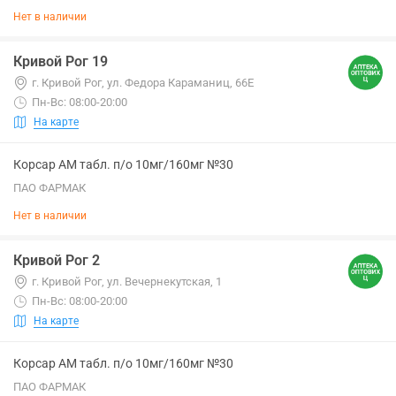
Нет в наличии
Кривой Рог 19
г. Кривой Рог, ул. Федора Караманиц, 66Е
Пн-Вс: 08:00-20:00
На карте
Корсар АМ табл. п/о 10мг/160мг №30
ПАО ФАРМАК
Нет в наличии
Кривой Рог 2
г. Кривой Рог, ул. Вечернекутская, 1
Пн-Вс: 08:00-20:00
На карте
Корсар АМ табл. п/о 10мг/160мг №30
ПАО ФАРМАК