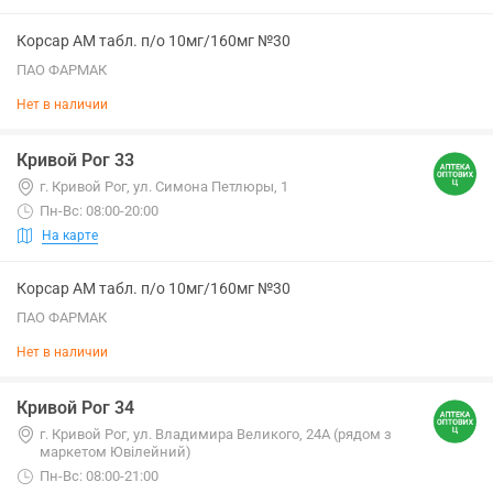
Корсар АМ табл. п/о 10мг/160мг №30
ПАО ФАРМАК
Нет в наличии
Кривой Рог 33
г. Кривой Рог, ул. Симона Петлюры, 1
Пн-Вс: 08:00-20:00
На карте
Корсар АМ табл. п/о 10мг/160мг №30
ПАО ФАРМАК
Нет в наличии
Кривой Рог 34
г. Кривой Рог, ул. Владимира Великого, 24А (рядом з
маркетом Ювілейний)
Пн-Вс: 08:00-21:00