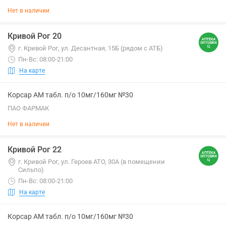
Нет в наличии
Кривой Рог 20
г. Кривой Рог, ул. Десантная, 15Б (рядом с АТБ)
Пн-Вс: 08:00-21:00
На карте
Корсар АМ табл. п/о 10мг/160мг №30
ПАО ФАРМАК
Нет в наличии
Кривой Рог 22
г. Кривой Рог, ул. Героев АТО, 30А (в помещении
Сильпо)
Пн-Вс: 08:00-21:00
На карте
Корсар АМ табл. п/о 10мг/160мг №30