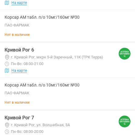
На карте
Корсар АМ табл. п/о 10мг/160мг №30
ПАО ФАРМАК
Нет в наличии
Кривой Рог 6
г. Кривой Рог, мкрн 5-й Заречный, 11К (ТРК Терра)
Пн-Вс: 08:00-21:00
На карте
Корсар АМ табл. п/о 10мг/160мг №30
ПАО ФАРМАК
Нет в наличии
Кривой Рог 7
г. Кривой Рог, ул. Волшебная, 3А
Пн-Вс: 08:00-20:00