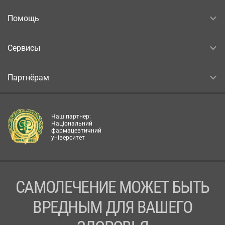
Помощь
Сервисы
Партнёрам
Наш партнер:
Національний
фармацевтичний
університет
САМОЛЕЧЕНИЕ МОЖЕТ БЫТЬ
ВРЕДНЫМ ДЛЯ ВАШЕГО