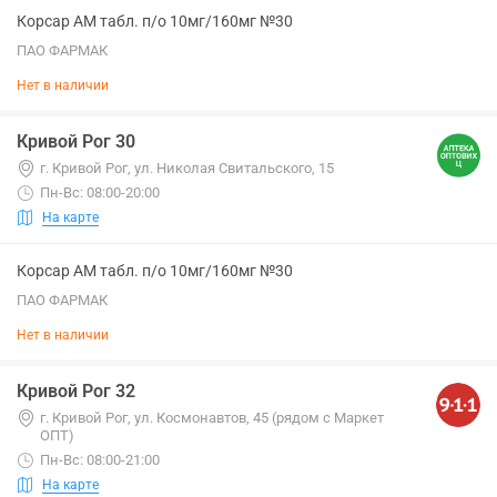
Корсар АМ табл. п/о 10мг/160мг №30
ПАО ФАРМАК
Нет в наличии
Кривой Рог 30
г. Кривой Рог, ул. Николая Свитальского, 15
Пн-Вс: 08:00-20:00
На карте
Корсар АМ табл. п/о 10мг/160мг №30
ПАО ФАРМАК
Нет в наличии
Кривой Рог 32
г. Кривой Рог, ул. Космонавтов, 45 (рядом с Маркет
ОПТ)
Пн-Вс: 08:00-21:00
На карте