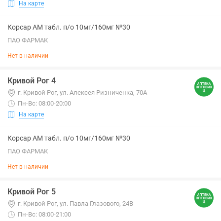
На карте
Корсар АМ табл. п/о 10мг/160мг №30
ПАО ФАРМАК
Нет в наличии
Кривой Рог 4
г. Кривой Рог, ул. Алексея Ризниченка, 70А
Пн-Вс: 08:00-20:00
На карте
Корсар АМ табл. п/о 10мг/160мг №30
ПАО ФАРМАК
Нет в наличии
Кривой Рог 5
г. Кривой Рог, ул. Павла Глазового, 24В
Пн-Вс: 08:00-21:00