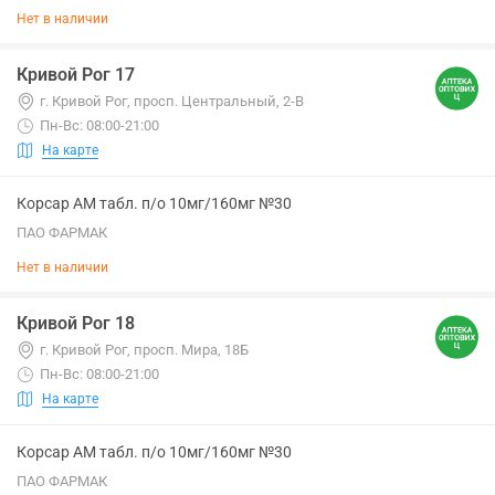
Нет в наличии
Кривой Рог 17
г. Кривой Рог, просп. Центральный, 2-В
Пн-Вс: 08:00-21:00
На карте
Корсар АМ табл. п/о 10мг/160мг №30
ПАО ФАРМАК
Нет в наличии
Кривой Рог 18
г. Кривой Рог, просп. Мира, 18Б
Пн-Вс: 08:00-21:00
На карте
Корсар АМ табл. п/о 10мг/160мг №30
ПАО ФАРМАК