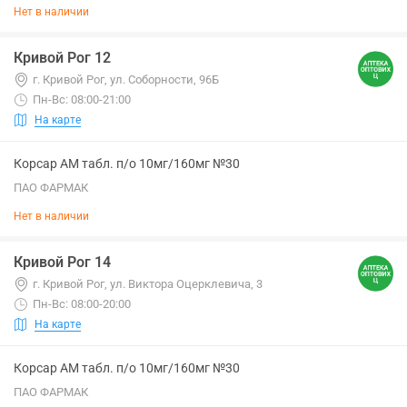
Нет в наличии
Кривой Рог 12
г. Кривой Рог, ул. Соборности, 96Б
Пн-Вс: 08:00-21:00
На карте
Корсар АМ табл. п/о 10мг/160мг №30
ПАО ФАРМАК
Нет в наличии
Кривой Рог 14
г. Кривой Рог, ул. Виктора Оцерклевича, 3
Пн-Вс: 08:00-20:00
На карте
Корсар АМ табл. п/о 10мг/160мг №30
ПАО ФАРМАК