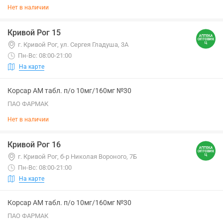
Нет в наличии
Кривой Рог 15
г. Кривой Рог, ул. Сергея Гладуша, 3А
Пн-Вс: 08:00-21:00
На карте
Корсар АМ табл. п/о 10мг/160мг №30
ПАО ФАРМАК
Нет в наличии
Кривой Рог 16
г. Кривой Рог, б-р Николая Вороного, 7Б
Пн-Вс: 08:00-21:00
На карте
Корсар АМ табл. п/о 10мг/160мг №30
ПАО ФАРМАК