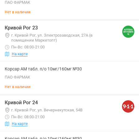
ПАО ФАРМАК
Нет в наличии
Кривой Рог 23
г. Кривой Рог, ул. Электрозаводская, 27А (в
помещении Маркетопт)
Пн-Вс: 08:00-21:00
На карте
Корсар АМ табл. п/о 10мг/160мг №30
ПАО ФАРМАК
Нет в наличии
Кривой Рог 24
г. Кривой Рог, ул. Вечернекутская, 54В
Пн-Вс: 08:00-21:00
На карте
Корсар АМ табл. п/о 10мг/160мг №30