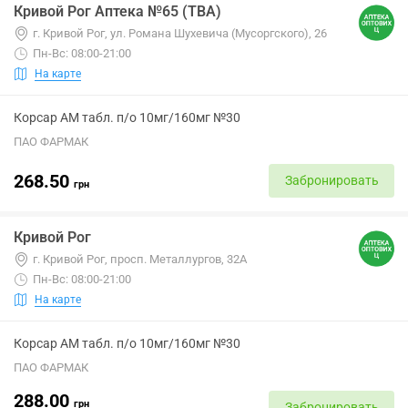
Кривой Рог Аптека №65 (ТВА)
г. Кривой Рог, ул. Романа Шухевича (Мусоргского), 26
Пн-Вс: 08:00-21:00
На карте
Корсар АМ табл. п/о 10мг/160мг №30
ПАО ФАРМАК
268.50
Забронировать
грн
Кривой Рог
г. Кривой Рог, просп. Металлургов, 32А
Пн-Вс: 08:00-21:00
На карте
Корсар АМ табл. п/о 10мг/160мг №30
ПАО ФАРМАК
288.00
грн
Забронировать