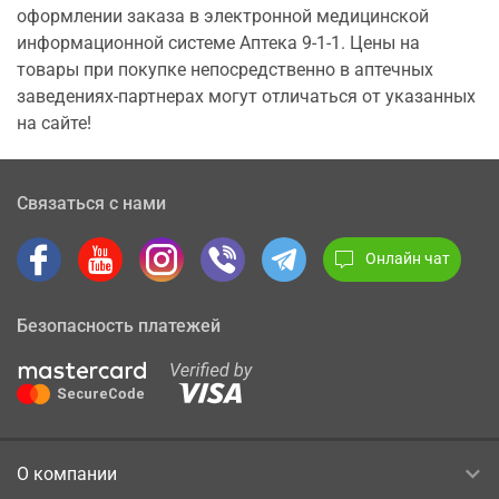
оформлении заказа в электронной медицинской
информационной системе Аптека 9-1-1. Цены на
товары при покупке непосредственно в аптечных
заведениях-партнерах могут отличаться от указанных
на сайте!
Связаться с нами
Онлайн чат
Безопасность платежей
О компании