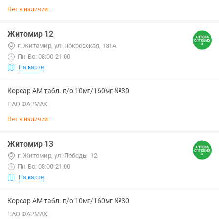
Нет в наличии
Житомир 12
г. Житомир, ул. Покровская, 131А
Пн-Вс: 08:00-21:00
На карте
Корсар АМ табл. п/о 10мг/160мг №30
ПАО ФАРМАК
Нет в наличии
Житомир 13
г. Житомир, ул. Победы, 12
Пн-Вс: 08:00-21:00
На карте
Корсар АМ табл. п/о 10мг/160мг №30
ПАО ФАРМАК