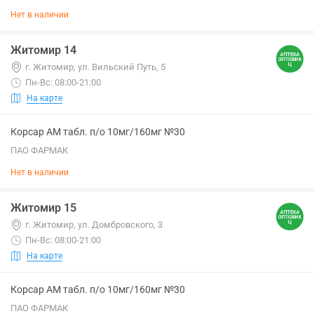
Нет в наличии
Житомир 14
г. Житомир, ул. Вильский Путь, 5
Пн-Вс: 08:00-21:00
На карте
Корсар АМ табл. п/о 10мг/160мг №30
ПАО ФАРМАК
Нет в наличии
Житомир 15
г. Житомир, ул. Домбровского, 3
Пн-Вс: 08:00-21:00
На карте
Корсар АМ табл. п/о 10мг/160мг №30
ПАО ФАРМАК