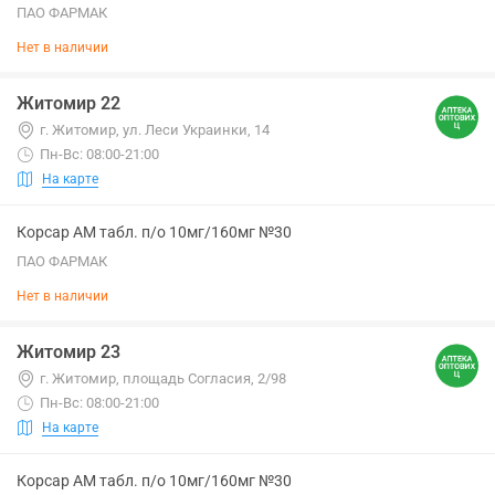
ПАО ФАРМАК
Нет в наличии
Житомир 22
г. Житомир, ул. Леси Украинки, 14
Пн-Вс: 08:00-21:00
На карте
Корсар АМ табл. п/о 10мг/160мг №30
ПАО ФАРМАК
Нет в наличии
Житомир 23
г. Житомир, площадь Согласия, 2/98
Пн-Вс: 08:00-21:00
На карте
Корсар АМ табл. п/о 10мг/160мг №30