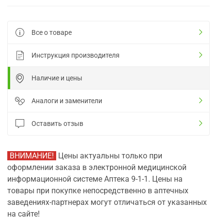
Все о товаре
Инструкция производителя
Наличие и цены
Аналоги и заменители
Оставить отзыв
ВНИМАНИЕ!
Цены актуальны только при
оформлении заказа в электронной медицинской
информационной системе Аптека 9-1-1. Цены на
товары при покупке непосредственно в аптечных
заведениях-партнерах могут отличаться от указанных
на сайте!