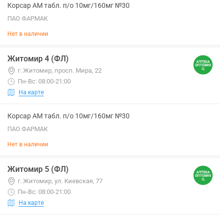
Корсар АМ табл. п/о 10мг/160мг №30
ПАО ФАРМАК
Нет в наличии
Житомир 4 (ФЛ)
г. Житомир, просп. Мира, 22
Пн-Вс: 08:00-21:00
На карте
Корсар АМ табл. п/о 10мг/160мг №30
ПАО ФАРМАК
Нет в наличии
Житомир 5 (ФЛ)
г. Житомир, ул. Киевская, 77
Пн-Вс: 08:00-21:00
На карте