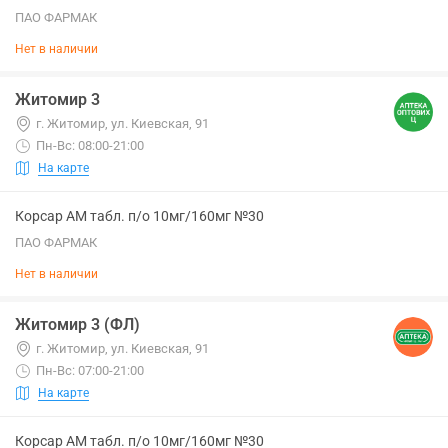
ПАО ФАРМАК
Нет в наличии
Житомир 3
г. Житомир, ул. Киевская, 91
Пн-Вс: 08:00-21:00
На карте
Корсар АМ табл. п/о 10мг/160мг №30
ПАО ФАРМАК
Нет в наличии
Житомир 3 (ФЛ)
г. Житомир, ул. Киевская, 91
Пн-Вс: 07:00-21:00
На карте
Корсар АМ табл. п/о 10мг/160мг №30