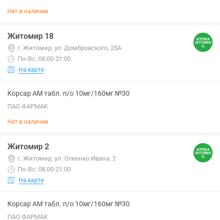
Нет в наличии
Житомир 18
г. Житомир, ул. Домбровского, 25А
Пн-Вс: 08:00-21:00
На карте
Корсар АМ табл. п/о 10мг/160мг №30
ПАО ФАРМАК
Нет в наличии
Житомир 2
г. Житомир, ул. Огиенко Ивана, 2
Пн-Вс: 08:00-21:00
На карте
Корсар АМ табл. п/о 10мг/160мг №30
ПАО ФАРМАК