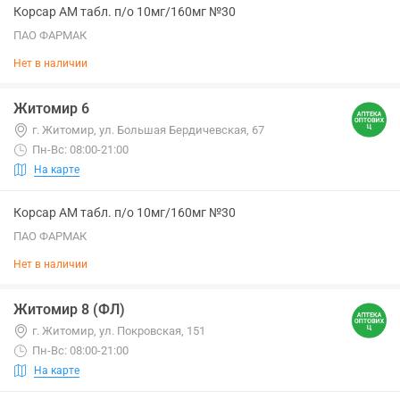
Корсар АМ табл. п/о 10мг/160мг №30
ПАО ФАРМАК
Нет в наличии
Житомир 6
г. Житомир, ул. Большая Бердичевская, 67
Пн-Вс: 08:00-21:00
На карте
Корсар АМ табл. п/о 10мг/160мг №30
ПАО ФАРМАК
Нет в наличии
Житомир 8 (ФЛ)
г. Житомир, ул. Покровская, 151
Пн-Вс: 08:00-21:00
На карте