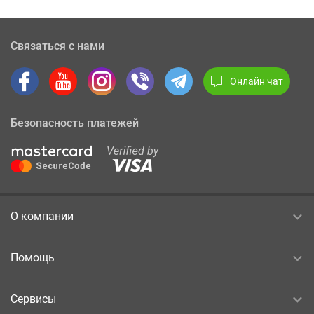
Связаться с нами
Онлайн чат
Безопасность платежей
О компании
Помощь
Сервисы