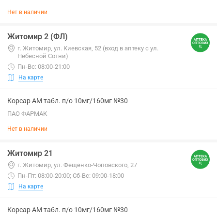
Нет в наличии
Житомир 2 (ФЛ)
г. Житомир, ул. Киевская, 52 (вход в аптеку с ул.
Небесной Сотни)
Пн-Вс: 08:00-21:00
На карте
Корсар АМ табл. п/о 10мг/160мг №30
ПАО ФАРМАК
Нет в наличии
Житомир 21
г. Житомир, ул. Фещенко-Чоповского, 27
Пн-Пт: 08:00-20:00; Сб-Вс: 09:00-18:00
На карте
Корсар АМ табл. п/о 10мг/160мг №30