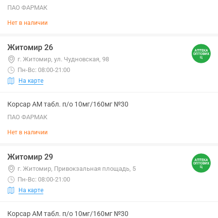
ПАО ФАРМАК
Нет в наличии
Житомир 26
г. Житомир, ул. Чудновская, 98
Пн-Вс: 08:00-21:00
На карте
Корсар АМ табл. п/о 10мг/160мг №30
ПАО ФАРМАК
Нет в наличии
Житомир 29
г. Житомир, Привокзальная площадь, 5
Пн-Вс: 08:00-21:00
На карте
Корсар АМ табл. п/о 10мг/160мг №30