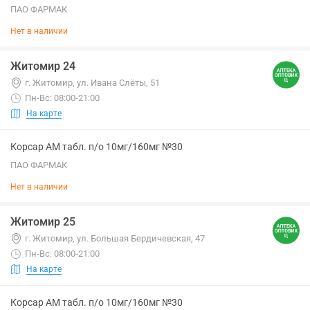
ПАО ФАРМАК
Нет в наличии
Житомир 24
г. Житомир, ул. Ивана Слёты, 51
Пн-Вс: 08:00-21:00
На карте
Корсар АМ табл. п/о 10мг/160мг №30
ПАО ФАРМАК
Нет в наличии
Житомир 25
г. Житомир, ул. Большая Бердичевская, 47
Пн-Вс: 08:00-21:00
На карте
Корсар АМ табл. п/о 10мг/160мг №30