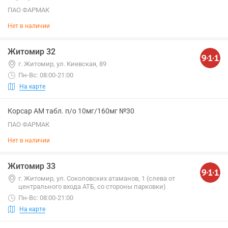
ПАО ФАРМАК
Нет в наличии
Житомир 32
г. Житомир, ул. Киевская, 89
Пн-Вс: 08:00-21:00
На карте
Корсар АМ табл. п/о 10мг/160мг №30
ПАО ФАРМАК
Нет в наличии
Житомир 33
г. Житомир, ул. Соколовских атаманов, 1 (слева от
центрального входа АТБ, со стороны парковки)
Пн-Вс: 08:00-21:00
На карте