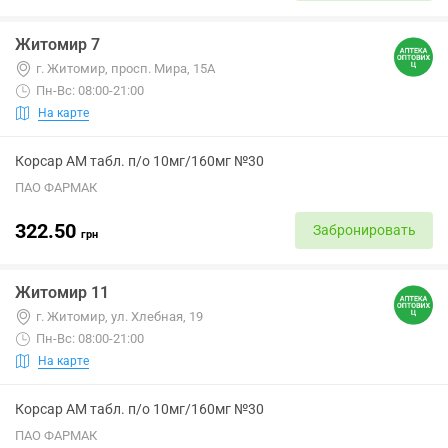
Житомир 7
г. Житомир, просп. Мира, 15А
Пн-Вс: 08:00-21:00
На карте
Корсар АМ табл. п/о 10мг/160мг №30
ПАО ФАРМАК
322.50
Забронировать
грн
Житомир 11
г. Житомир, ул. Хлебная, 19
Пн-Вс: 08:00-21:00
На карте
Корсар АМ табл. п/о 10мг/160мг №30
ПАО ФАРМАК