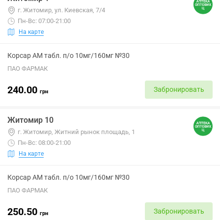
г. Житомир, ул. Киевская, 7/4
Пн-Вс: 07:00-21:00
На карте
Корсар АМ табл. п/о 10мг/160мг №30
ПАО ФАРМАК
240.00
Забронировать
грн
Житомир 10
г. Житомир, Житний рынок площадь, 1
Пн-Вс: 08:00-21:00
На карте
Корсар АМ табл. п/о 10мг/160мг №30
ПАО ФАРМАК
250.50
Забронировать
грн