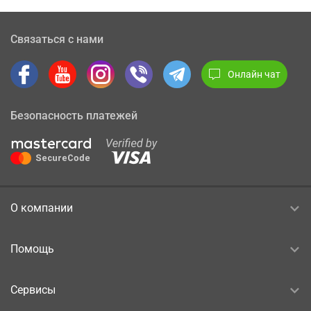
Связаться с нами
Онлайн чат
Безопасность платежей
О компании
Помощь
Сервисы