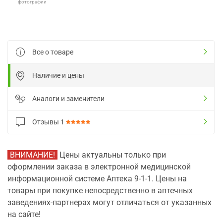
фотографии
Все о товаре
Наличие и цены
Аналоги и заменители
Отзывы
1
ВНИМАНИЕ!
Цены актуальны только при
оформлении заказа в электронной медицинской
информационной системе Аптека 9-1-1. Цены на
товары при покупке непосредственно в аптечных
заведениях-партнерах могут отличаться от указанных
на сайте!