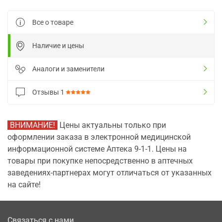
Все о товаре
Наличие и цены
Аналоги и заменители
Отзывы
1
ВНИМАНИЕ!
Цены актуальны только при
оформлении заказа в электронной медицинской
информационной системе Аптека 9-1-1. Цены на
товары при покупке непосредственно в аптечных
заведениях-партнерах могут отличаться от указанных
на сайте!
Связаться с нами