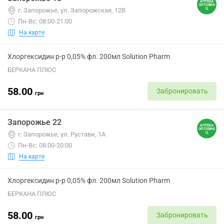
г. Запорожье, ул. Запорожская, 12В
Пн-Вс: 08:00-21:00
На карте
Хлоргексидин р-р 0,05% фл. 200мл Solution Pharm
БЕРКАНА ПЛЮС
58.00
Забронировать
грн
Запорожье 22
г. Запорожье, ул. Рустави, 1А
Пн-Вс: 08:00-20:00
На карте
Хлоргексидин р-р 0,05% фл. 200мл Solution Pharm
БЕРКАНА ПЛЮС
58.00
Забронировать
грн