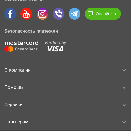
Онлайн чат
Безопасность платежей
О компании
Помощь
Сервисы
Партнёрам