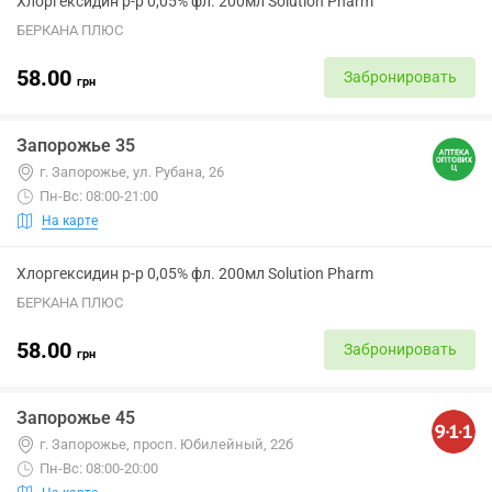
Хлоргексидин р-р 0,05% фл. 200мл Solution Pharm
БЕРКАНА ПЛЮС
58.00
Забронировать
грн
Запорожье 35
г. Запорожье, ул. Рубана, 26
Пн-Вс: 08:00-21:00
На карте
Хлоргексидин р-р 0,05% фл. 200мл Solution Pharm
БЕРКАНА ПЛЮС
58.00
Забронировать
грн
Запорожье 45
г. Запорожье, просп. Юбилейный, 22б
Пн-Вс: 08:00-20:00