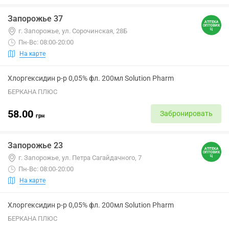
Запорожье 37
г. Запорожье, ул. Сорочинская, 28Б
Пн-Вс: 08:00-20:00
На карте
Хлоргексидин р-р 0,05% фл. 200мл Solution Pharm
БЕРКАНА ПЛЮС
58.00
Забронировать
грн
Запорожье 23
г. Запорожье, ул. Петра Сагайдачного, 7
Пн-Вс: 08:00-20:00
На карте
Хлоргексидин р-р 0,05% фл. 200мл Solution Pharm
БЕРКАНА ПЛЮС