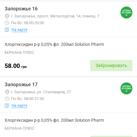
Запорожье 16
г. Запорожье, просп. Металлургов, 14, помещ. 7
Пн-Вс: 08:00-20:00
На карте
Хлоргексидин р-р 0,05% фл. 200мл Solution Pharm
БЕРКАНА ПЛЮС
58.00
Забронировать
грн
Запорожье 17
г. Запорожье, ул. Сталеваров, 27
Пн-Вс: 08:00-21:00
На карте
Хлоргексидин р-р 0,05% фл. 200мл Solution Pharm
БЕРКАНА ПЛЮС