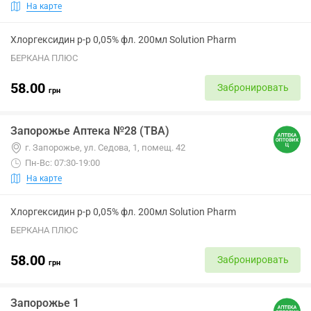
На карте
Хлоргексидин р-р 0,05% фл. 200мл Solution Pharm
БЕРКАНА ПЛЮС
58.00
Забронировать
грн
Запорожье Аптека №28 (ТВА)
г. Запорожье, ул. Седова, 1, помещ. 42
Пн-Вс: 07:30-19:00
На карте
Хлоргексидин р-р 0,05% фл. 200мл Solution Pharm
БЕРКАНА ПЛЮС
58.00
Забронировать
грн
Запорожье 1