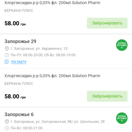
Хлоргексидин р-р 0,05% фл. 200мл Solution Pharm
БЕРКАНА ПЛЮС
58.00
Забронировать
грн
Запорожье 29
г. Запорожье, ул. Авраменко, 13
Пн-Пт: 08:00-20:00; Сб-Вс: 08:00-19:00
На карте
Хлоргексидин р-р 0,05% фл. 200мл Solution Pharm
БЕРКАНА ПЛЮС
58.00
Забронировать
грн
Запорожье 6
г. Запорожье, ул. Запорожская, 9Б/ ул. Школьная, 28
Пн-Вс: 08:00-21:00