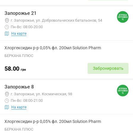
Запорожье 21
г. Запорожье, ул. Добровольческих батальонов, 54
Пн-Вс: 08:00-20:00
На карте
Хлоргексидин р-р 0,05% фл. 200мл Solution Pharm
БЕРКАНА ПЛЮС
58.00
Забронировать
грн
Запорожье 8
г. Запорожье, ул. Космическая, 98
Пн-Вс: 08:00-21:00
На карте
Хлоргексидин р-р 0,05% фл. 200мл Solution Pharm
БЕРКАНА ПЛЮС