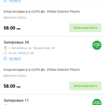
На карте
Хлоргексидин р-р 0,05% фл. 200мл Solution Pharm
БЕРКАНА ПЛЮС
58.00
Забронировать
грн
Запорожье 34
г. Запорожье, ул. Украинская, 42
Пн-Вс: 08:00-21:00
На карте
Хлоргексидин р-р 0,05% фл. 200мл Solution Pharm
БЕРКАНА ПЛЮС
58.00
Забронировать
грн
Запорожье 11