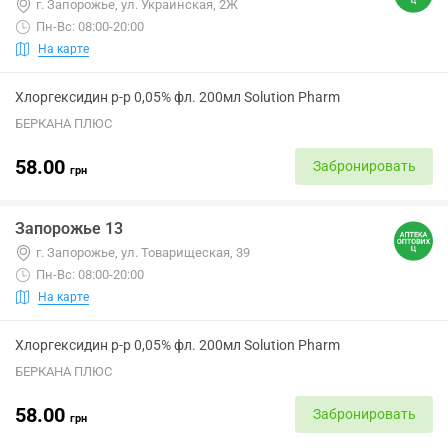
г. Запорожье, ул. Украинская, 2Ж
Пн-Вс: 08:00-20:00
На карте
Хлоргексидин р-р 0,05% фл. 200мл Solution Pharm
БЕРКАНА ПЛЮС
58.00
Забронировать
грн
Запорожье 13
г. Запорожье, ул. Товарищеская, 39
Пн-Вс: 08:00-20:00
На карте
Хлоргексидин р-р 0,05% фл. 200мл Solution Pharm
БЕРКАНА ПЛЮС
58.00
Забронировать
грн