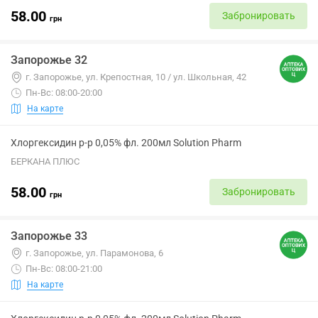
58.00
Забронировать
грн
Запорожье 32
г. Запорожье, ул. Крепостная, 10 / ул. Школьная, 42
Пн-Вс: 08:00-20:00
На карте
Хлоргексидин р-р 0,05% фл. 200мл Solution Pharm
БЕРКАНА ПЛЮС
58.00
Забронировать
грн
Запорожье 33
г. Запорожье, ул. Парамонова, 6
Пн-Вс: 08:00-21:00
На карте