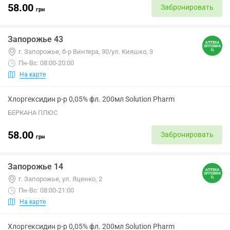
58.00
Забронировать
грн
Запорожье 43
г. Запорожье, б-р Винтера, 30/ул. Кияшко, 3
Пн-Вс: 08:00-20:00
На карте
Хлоргексидин р-р 0,05% фл. 200мл Solution Pharm
БЕРКАНА ПЛЮС
58.00
Забронировать
грн
Запорожье 14
г. Запорожье, ул. Яценко, 2
Пн-Вс: 08:00-21:00
На карте
Хлоргексидин р-р 0,05% фл. 200мл Solution Pharm