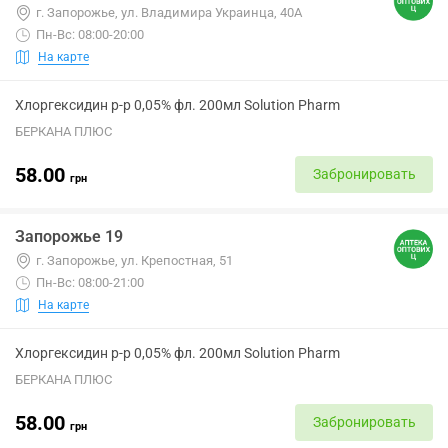
г. Запорожье, ул. Владимира Украинца, 40А
Пн-Вс: 08:00-20:00
На карте
Хлоргексидин р-р 0,05% фл. 200мл Solution Pharm
БЕРКАНА ПЛЮС
58.00
Забронировать
грн
Запорожье 19
г. Запорожье, ул. Крепостная, 51
Пн-Вс: 08:00-21:00
На карте
Хлоргексидин р-р 0,05% фл. 200мл Solution Pharm
БЕРКАНА ПЛЮС
58.00
Забронировать
грн