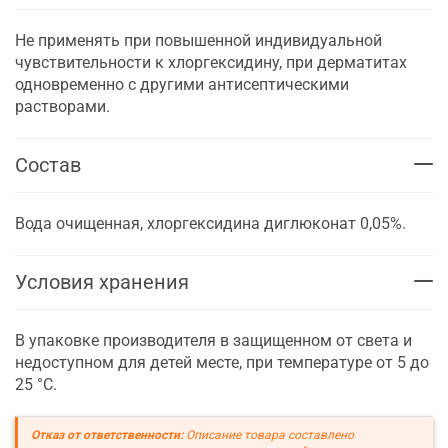
Не применять при повышенной индивидуальной
чувствительности к хлоргексидину, при дерматитах
одновременно с другими антисептическими
растворами.
Состав
Вода очищенная, хлоргексидина диглюконат 0,05%.
Условия хранения
В упаковке производителя в защищенном от света и
недоступном для детей месте, при температуре от 5 до
25 °С.
Отказ от ответственности:
Описание товара составлено