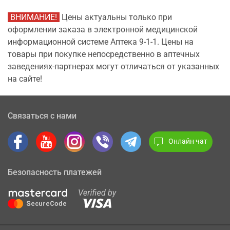
ВНИМАНИЕ!
Цены актуальны только при
оформлении заказа в электронной медицинской
информационной системе Аптека 9-1-1. Цены на
товары при покупке непосредственно в аптечных
заведениях-партнерах могут отличаться от указанных
на сайте!
Связаться с нами
Онлайн чат
Безопасность платежей