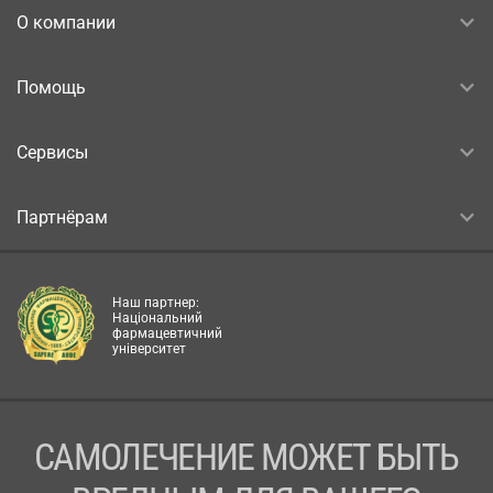
О компании
Помощь
Сервисы
Партнёрам
Наш партнер:
Національний
фармацевтичний
університет
САМОЛЕЧЕНИЕ МОЖЕТ БЫТЬ