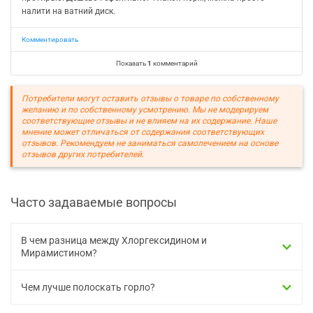
налити на ватний диск.
Комментировать
Показать
1
комментарий
Потребители могут оставить отзывы о товаре по собственному
желанию и по собственному усмотрению. Мы не модерируем
соответствующие отзывы и не влияем на их содержание. Наше
мнение может отличаться от содержания соответствующих
отзывов. Рекомендуем не заниматься самолечением на основе
отзывов других потребителей.
Часто задаваемые вопросы
В чем разница между Хлоргексидином и
Мирамистином?
Чем лучше полоскать горло?