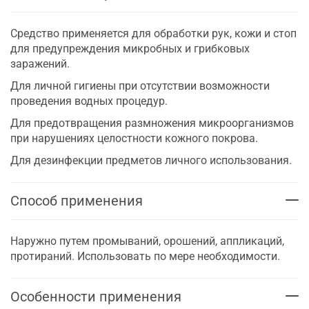
Средство применяется для обработки рук, кожи и стоп
для предупреждения микробных и грибковых
заражений.
Для личной гигиены при отсутствии возможности
проведения водных процедур.
Для предотвращения размножения микроорганизмов
при нарушениях целостности кожного покрова.
Для дезинфекции предметов личного использования.
Способ применения
Наружно путем промываний, орошений, аппликаций,
протираний. Использовать по мере необходимости.
Особенности применения