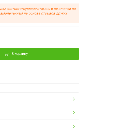
уем соответствующие отзывы и не влияем на
самолечением на основе отзывов других
В корзину