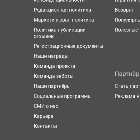
Редакционная политика
Возврат
Маркетинговая политика
Популярн
Политика публикации
Полезные 
отзывов
Регистрационные документы
Наши награды
Команда проекта
Партнё
Команда заботы
Наши партнёры
Стать пар
Социальные программы
Реклама н
СМИ о нас
Карьера
Контакты