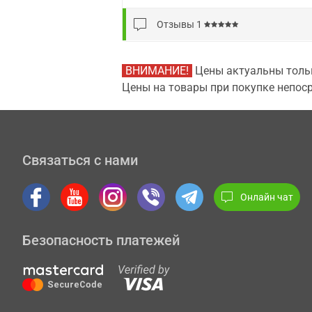
Отзывы
1
ВНИМАНИЕ!
Цены актуальны тольк
Цены на товары при покупке непоср
Связаться с нами
Онлайн чат
Безопасность платежей