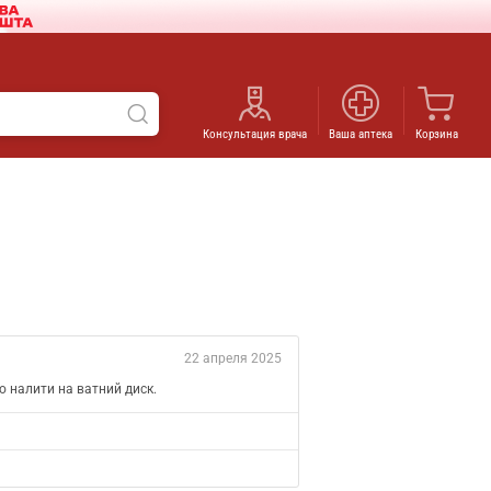
Консультация врача
Ваша аптека
Корзина
22 апреля 2025
о налити на ватний диск.