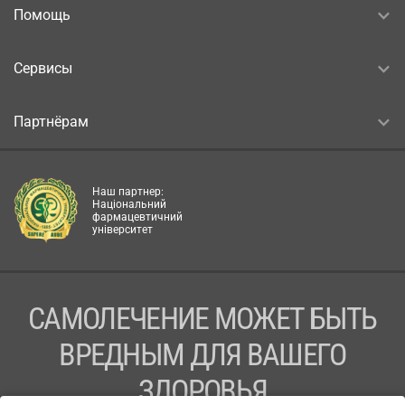
Помощь
Сервисы
Партнёрам
Наш партнер:
Національний
фармацевтичний
університет
САМОЛЕЧЕНИЕ МОЖЕТ БЫТЬ
ВРЕДНЫМ ДЛЯ ВАШЕГО
ЗДОРОВЬЯ