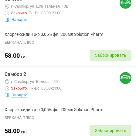
г. Самбор, ул. Шпитальная, 10В
Закрыто
.
Пн-Вс: 08:00-21:00
На карте
Хлоргексидин р-р 0,05% фл. 200мл Solution Pharm
БЕРКАНА ПЛЮС
58.00
Забронировать
грн
Самбор 2
г. Самбор, ул. Валовая, 50
Закрыто
.
Пн-Вс: 08:00-21:00
На карте
Хлоргексидин р-р 0,05% фл. 200мл Solution Pharm
БЕРКАНА ПЛЮС
58.00
Забронировать
грн