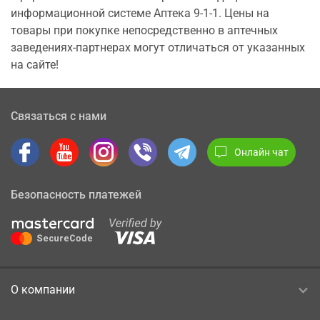
информационной системе Аптека 9-1-1. Цены на
товары при покупке непосредственно в аптечных
заведениях-партнерах могут отличаться от указанных
на сайте!
Связаться с нами
Онлайн чат
Безопасность платежей
О компании