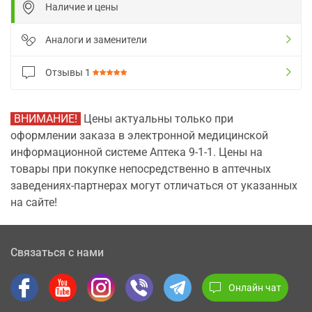
Наличие и цены
Аналоги и заменители
Отзывы
1
ВНИМАНИЕ!
Цены актуальны только при
оформлении заказа в электронной медицинской
информационной системе Аптека 9-1-1. Цены на
товары при покупке непосредственно в аптечных
заведениях-партнерах могут отличаться от указанных
на сайте!
Связаться с нами
Онлайн чат