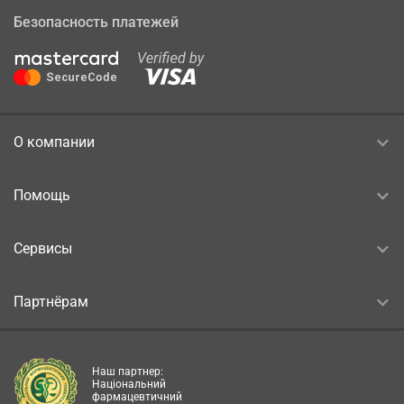
Безопасность платежей
О компании
Помощь
Сервисы
Партнёрам
Наш партнер:
Національний
фармацевтичний