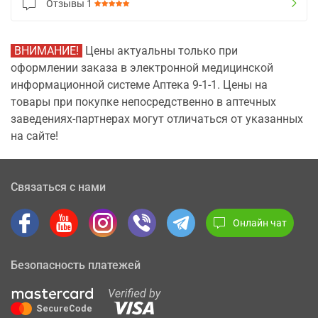
Отзывы
1
ВНИМАНИЕ!
Цены актуальны только при
оформлении заказа в электронной медицинской
информационной системе Аптека 9-1-1. Цены на
товары при покупке непосредственно в аптечных
заведениях-партнерах могут отличаться от указанных
на сайте!
Связаться с нами
Онлайн чат
Безопасность платежей