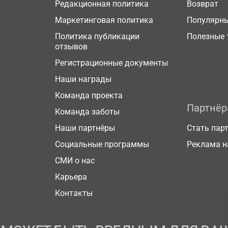
Редакционная политика
Возврат
Маркетинговая политика
Популярн
Политика публикации
Полезные 
отзывов
Регистрационные документы
Наши награды
Команда проекта
Партнё
Команда заботы
Наши партнёры
Стать пар
Социальные программы
Реклама н
СМИ о нас
Карьера
Контакты