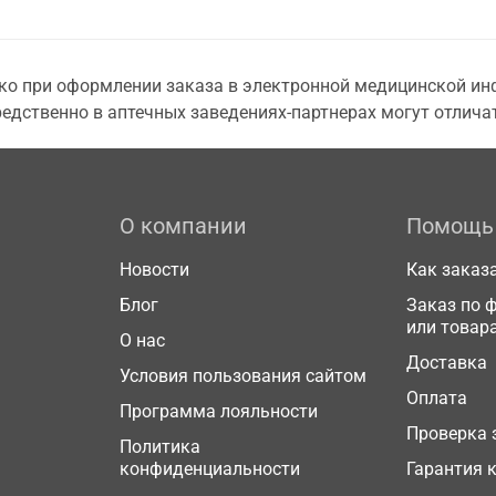
о при оформлении заказа в электронной медицинской инф
едственно в аптечных заведениях-партнерах могут отличат
О компании
Помощь
Новости
Как заказ
Блог
Заказ по 
или товар
О нас
Доставка
Условия пользования сайтом
Оплата
Программа лояльности
Проверка 
Политика
конфиденциальности
Гарантия 