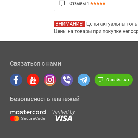
Отзывы
1
ВНИМАНИЕ!
Цены актуальны тольк
Цены на товары при покупке непоср
Связаться с нами
Онлайн чат
Безопасность платежей