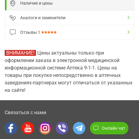
Наличие и цены
Аналоги и заменители
Отзывы
1
ВНИМАНИЕ!
Цены актуальны только при
оформлении заказа в электронной медицинской
информационной системе Аптека 9-1-1. Цены на
товары при покупке непосредственно в аптечных
заведениях-партнерах могут отличаться от указанных
на сайте!
Связаться с нами
Онлайн чат