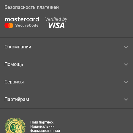
Безопасность платежей
О компании
Помощь
Сервисы
Партнёрам
Наш партнер:
Національний
фармацевтичний