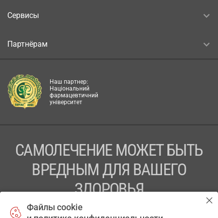
Сервисы
Партнёрам
Наш партнер:
Національний
фармацевтичний
університет
САМОЛЕЧЕНИЕ МОЖЕТ БЫТЬ
ВРЕДНЫМ ДЛЯ ВАШЕГО
ЗДОРОВЬЯ
Файлы cookie
ПЕРЕД ПРИМЕНЕНИЕМ ПРЕПАРАТА