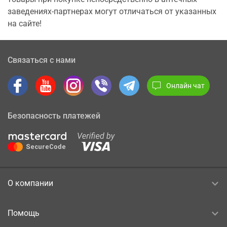
заведениях-партнерах могут отличаться от указанных
на сайте!
Связаться с нами
Онлайн чат
Безопасность платежей
О компании
Помощь