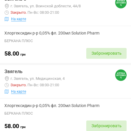
г. Звягель, ул. Воинской доблести, 4А/8
Закрыто
.
Пн-Вс: 08:00-21:00
На карте
Хлоргексидин р-р 0,05% фл. 200мл Solution Pharm
БЕРКАНА ПЛЮС
58.00
Забронировать
грн
Звягель
г. Звягель, ул. Медицинская, 4
Закрыто
.
Пн-Вс: 08:00-21:00
На карте
Хлоргексидин р-р 0,05% фл. 200мл Solution Pharm
БЕРКАНА ПЛЮС
58.00
Забронировать
грн