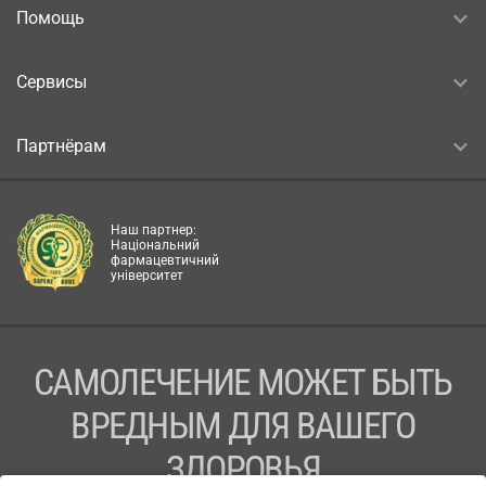
Помощь
Сервисы
Партнёрам
Наш партнер:
Національний
фармацевтичний
університет
САМОЛЕЧЕНИЕ МОЖЕТ БЫТЬ
ВРЕДНЫМ ДЛЯ ВАШЕГО
ЗДОРОВЬЯ