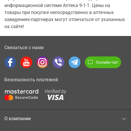
информационной системе Аптека 9-1-1. Цены на
товары при покупке непосредственно в аптечных
заведениях-партнерах могут отличаться от указанных
на сайте!
Связаться с нами
Онлайн чат
Безопасность платежей
О компании