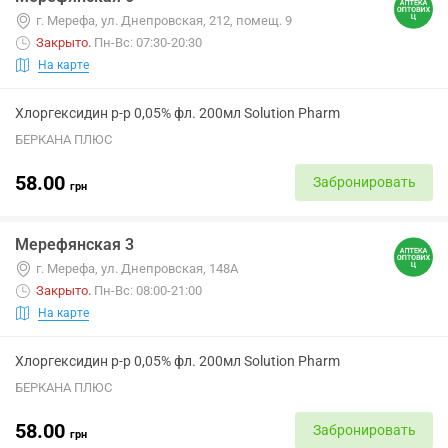
г. Мерефа, ул. Днепровская, 212, помещ. 9
Закрыто
.
Пн-Вс: 07:30-20:30
На карте
Хлоргексидин р-р 0,05% фл. 200мл Solution Pharm
БЕРКАНА ПЛЮС
58.00
Забронировать
грн
Мерефянская 3
г. Мерефа, ул. Днепровская, 148А
Закрыто
.
Пн-Вс: 08:00-21:00
На карте
Хлоргексидин р-р 0,05% фл. 200мл Solution Pharm
БЕРКАНА ПЛЮС
58.00
Забронировать
грн