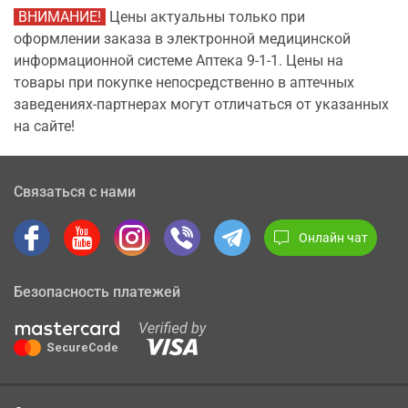
ВНИМАНИЕ!
Цены актуальны только при
оформлении заказа в электронной медицинской
информационной системе Аптека 9-1-1. Цены на
товары при покупке непосредственно в аптечных
заведениях-партнерах могут отличаться от указанных
на сайте!
Связаться с нами
Онлайн чат
Безопасность платежей