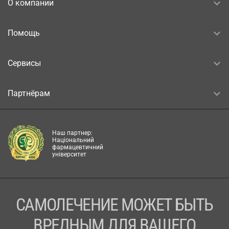
О компании
Помощь
Сервисы
Партнёрам
Наш партнер:
Національний
фармацевтичний
університет
САМОЛЕЧЕНИЕ МОЖЕТ БЫТЬ
ВРЕДНЫМ ДЛЯ ВАШЕГО