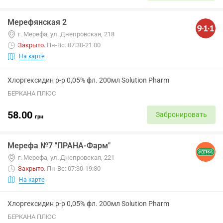
Мерефянская 2
г. Мерефа, ул. Днепровская, 218
Закрыто
.
Пн-Вс: 07:30-21:00
На карте
Хлоргексидин р-р 0,05% фл. 200мл Solution Pharm
БЕРКАНА ПЛЮС
58.00
Забронировать
грн
Мерефа №7 "ПРАНА-Фарм"
г. Мерефа, ул. Днепровская, 221
Закрыто
.
Пн-Вс: 07:30-19:30
На карте
Хлоргексидин р-р 0,05% фл. 200мл Solution Pharm
БЕРКАНА ПЛЮС