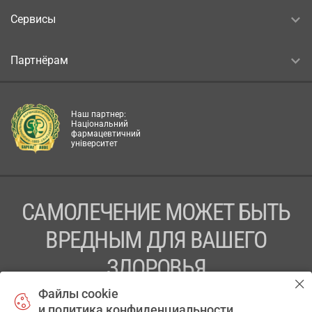
Сервисы
Партнёрам
Наш партнер:
Національний
фармацевтичний
університет
САМОЛЕЧЕНИЕ МОЖЕТ БЫТЬ
ВРЕДНЫМ ДЛЯ ВАШЕГО
ЗДОРОВЬЯ
Файлы cookie
ПЕРЕД ПРИМЕНЕНИЕМ ПРЕПАРАТА
и политика конфиденциальности