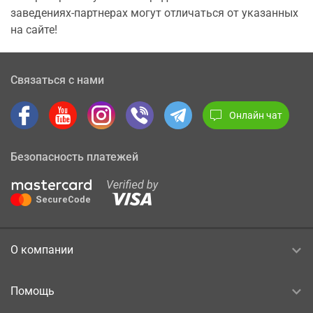
заведениях-партнерах могут отличаться от указанных
на сайте!
Связаться с нами
Онлайн чат
Безопасность платежей
О компании
Помощь