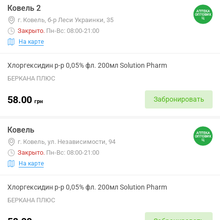
Ковель 2
г. Ковель, б-р Леси Украинки, 35
Закрыто
.
Пн-Вс: 08:00-21:00
На карте
Хлоргексидин р-р 0,05% фл. 200мл Solution Pharm
БЕРКАНА ПЛЮС
58.00
Забронировать
грн
Ковель
г. Ковель, ул. Независимости, 94
Закрыто
.
Пн-Вс: 08:00-21:00
На карте
Хлоргексидин р-р 0,05% фл. 200мл Solution Pharm
БЕРКАНА ПЛЮС