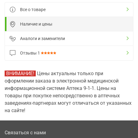
Все о товаре
Наличие и цены
Аналоги и заменители
Отзывы
1
ВНИМАНИЕ!
Цены актуальны только при
оформлении заказа в электронной медицинской
информационной системе Аптека 9-1-1. Цены на
товары при покупке непосредственно в аптечных
заведениях-партнерах могут отличаться от указанных
на сайте!
Связаться с нами