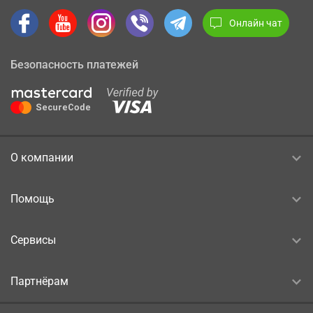
Онлайн чат
Безопасность платежей
О компании
Помощь
Сервисы
Партнёрам