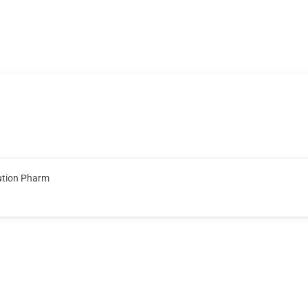
ution Pharm