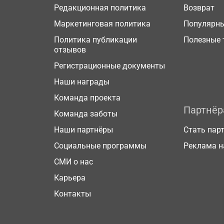
Редакционная политика
Возврат
Маркетинговая политика
Популярн
Политика публикации
Полезные 
отзывов
Регистрационные документы
Наши награды
Команда проекта
Партнё
Команда заботы
Наши партнёры
Стать пар
Социальные программы
Реклама н
СМИ о нас
Карьера
Контакты