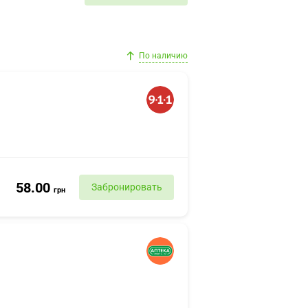
По наличию
58.00
Забронировать
грн