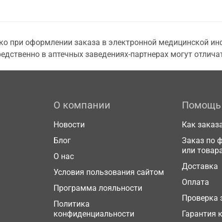
о при оформлении заказа в электронной медицинской инф
едственно в аптечных заведениях-партнерах могут отличат
О компании
Помощь
Новости
Как заказ
Блог
Заказ по 
или товар
О нас
Доставка
Условия пользования сайтом
Оплата
Программа лояльности
Проверка 
Политика
конфиденциальности
Гарантия 