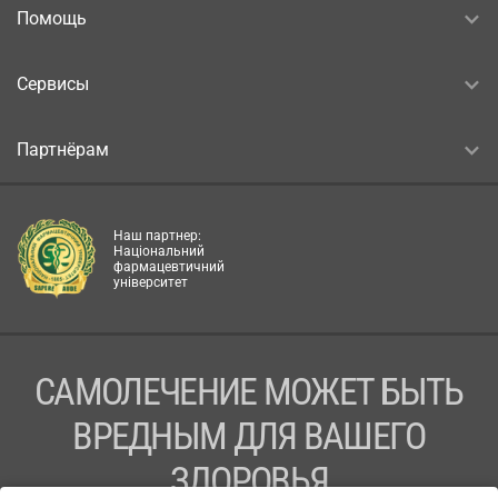
Помощь
Сервисы
Партнёрам
Наш партнер:
Національний
фармацевтичний
університет
САМОЛЕЧЕНИЕ МОЖЕТ БЫТЬ
ВРЕДНЫМ ДЛЯ ВАШЕГО
ЗДОРОВЬЯ