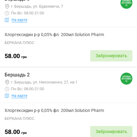
г. Бершадь, ул. Будкевича, 7
Пн-Вс: 08:00-21:00
На карте
Хлоргексидин р-р 0,05% фл. 200мл Solution Pharm
БЕРКАНА ПЛЮС
58.00
Забронировать
грн
Бершадь 2
г. Бершадь, ул. Николаенко, 27, кв.1
Пн-Вс: 08:00-21:00
На карте
Хлоргексидин р-р 0,05% фл. 200мл Solution Pharm
БЕРКАНА ПЛЮС
58.00
Забронировать
грн