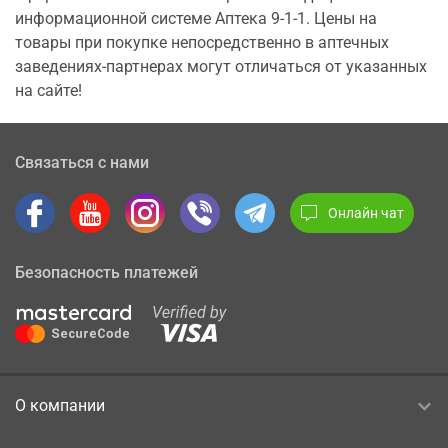
информационной системе Аптека 9-1-1. Цены на
товары при покупке непосредственно в аптечных
заведениях-партнерах могут отличаться от указанных
на сайте!
Связаться с нами
Онлайн чат
Безопасность платежей
О компании