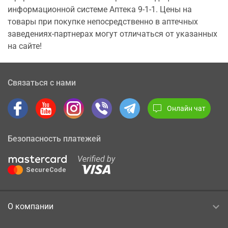
информационной системе Аптека 9-1-1. Цены на
товары при покупке непосредственно в аптечных
заведениях-партнерах могут отличаться от указанных
на сайте!
Связаться с нами
Онлайн чат
Безопасность платежей
О компании