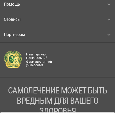
Помощь
Сервисы
Партнёрам
Наш партнер:
Національний
фармацевтичний
університет
САМОЛЕЧЕНИЕ МОЖЕТ БЫТЬ
ВРЕДНЫМ ДЛЯ ВАШЕГО
ЗДОРОВЬЯ