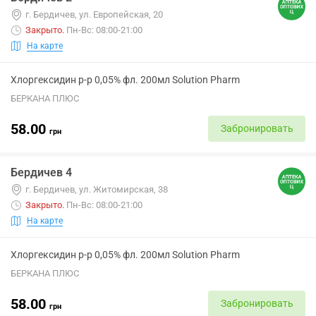
г. Бердичев, ул. Европейская, 20
Закрыто
.
Пн-Вс: 08:00-21:00
На карте
Хлоргексидин р-р 0,05% фл. 200мл Solution Pharm
БЕРКАНА ПЛЮС
58.00
Забронировать
грн
Бердичев 4
г. Бердичев, ул. Житомирская, 38
Закрыто
.
Пн-Вс: 08:00-21:00
На карте
Хлоргексидин р-р 0,05% фл. 200мл Solution Pharm
БЕРКАНА ПЛЮС
58.00
Забронировать
грн