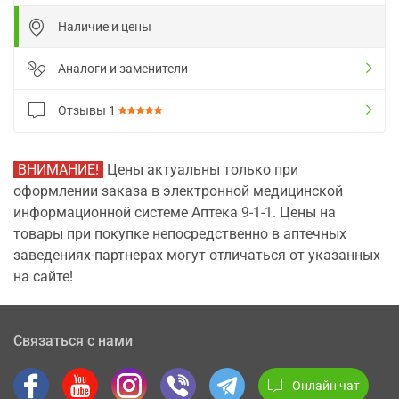
Наличие и цены
Аналоги и заменители
Отзывы
1
ВНИМАНИЕ!
Цены актуальны только при
оформлении заказа в электронной медицинской
информационной системе Аптека 9-1-1. Цены на
товары при покупке непосредственно в аптечных
заведениях-партнерах могут отличаться от указанных
на сайте!
Связаться с нами
Онлайн чат