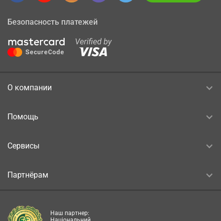
Безопасность платежей
О компании
Помощь
Сервисы
Партнёрам
Наш партнер:
Національний