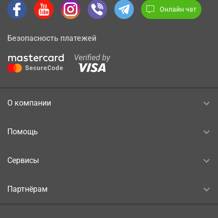
Онлайн чат
Безопасность платежей
О компании
Помощь
Сервисы
Партнёрам