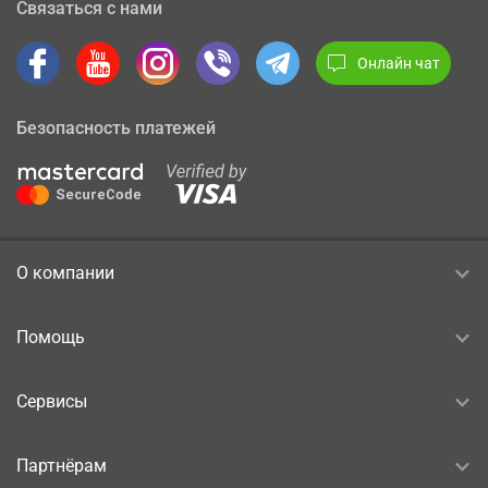
Связаться с нами
Онлайн чат
Безопасность платежей
О компании
Помощь
Сервисы
Партнёрам