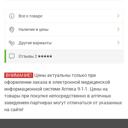
Все о товаре
Наличие и цены
Другие варианты
Отзывы
2
ВНИМАНИЕ!
Цены актуальны только при
оформлении заказа в электронной медицинской
информационной системе Аптека 9-1-1. Цены на
товары при покупке непосредственно в аптечных
заведениях-партнерах могут отличаться от указанных
на сайте!