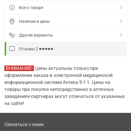
Все о товаре
Наличие и цены
Другие варианты
Отзывы
2
ВНИМАНИЕ!
Цены актуальны только при
оформлении заказа в электронной медицинской
информационной системе Аптека 9-1-1. Цены на
товары при покупке непосредственно в аптечных
заведениях-партнерах могут отличаться от указанных
на сайте!
Связаться с нами