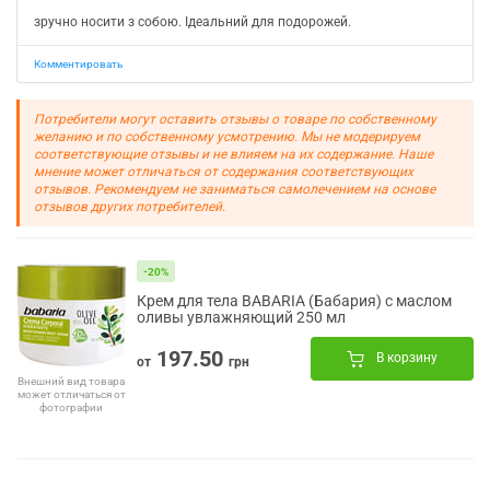
зручно носити з собою. Ідеальний для подорожей.
Комментировать
Потребители могут оставить отзывы о товаре по собственному
желанию и по собственному усмотрению. Мы не модерируем
соответствующие отзывы и не влияем на их содержание. Наше
мнение может отличаться от содержания соответствующих
отзывов. Рекомендуем не заниматься самолечением на основе
отзывов других потребителей.
-20%
Крем для тела BABARIA (Бабария) с маслом
оливы увлажняющий 250 мл
197.50
В корзину
от
грн
Внешний вид товара
может отличаться от
фотографии