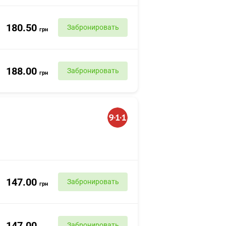
180.50
Забронировать
грн
188.00
Забронировать
грн
147.00
Забронировать
грн
147.00
Забронировать