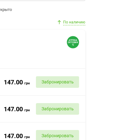
ткрыто
По наличию
147.00
Забронировать
грн
147.00
Забронировать
грн
147.00
Забронировать
грн