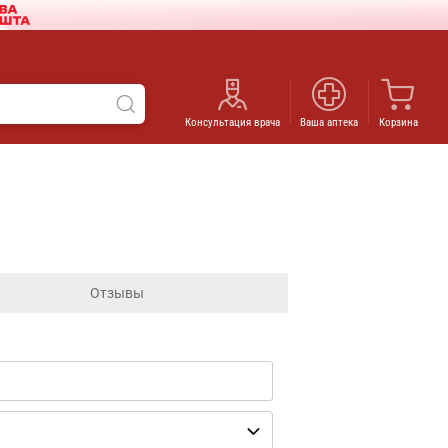
Консультация врача
Ваша аптека
Корзина
Отзывы