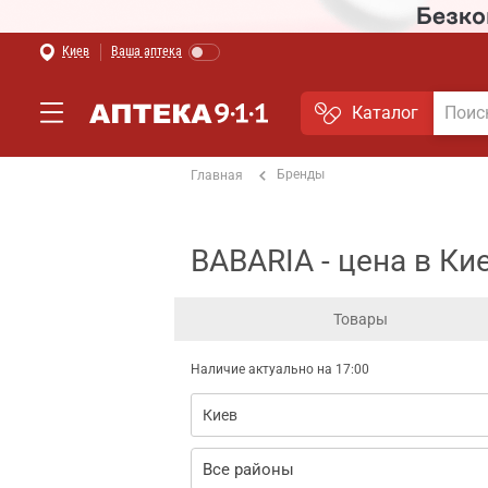
Киев
Ваша аптека
Каталог
Бренды
Главная
BABARIA - цена в Ки
Товары
Наличие актуально на 17:00