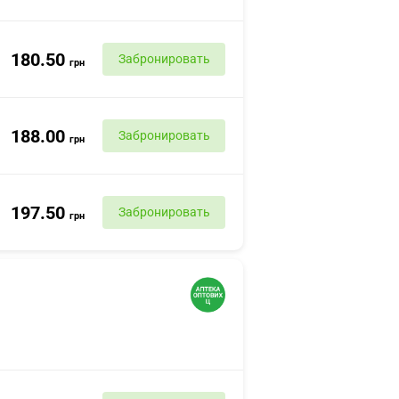
180.50
Забронировать
грн
188.00
Забронировать
грн
197.50
Забронировать
грн