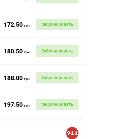
172.50
Забронировать
грн
180.50
Забронировать
грн
188.00
Забронировать
грн
197.50
Забронировать
грн