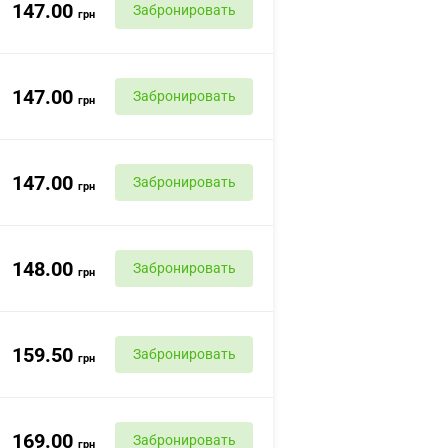
147.00
Забронировать
грн
147.00
Забронировать
грн
147.00
Забронировать
грн
148.00
Забронировать
грн
159.50
Забронировать
грн
169.00
Забронировать
грн