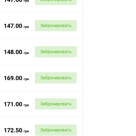
грн
147.00
Забронировать
грн
148.00
Забронировать
грн
169.00
Забронировать
грн
171.00
Забронировать
грн
172.50
Забронировать
грн