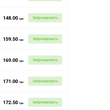
148.00
Забронировать
грн
159.50
Забронировать
грн
169.00
Забронировать
грн
171.00
Забронировать
грн
172.50
Забронировать
грн