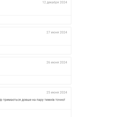
12 декабря 2024
27 июня 2024
26 июня 2024
25 июня 2024
ір тримається довше на пару тижнів точно!