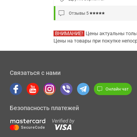
Отзывы
5
ВНИМАНИЕ!
Цены актуальны тольк
Цены на товары при покупке непоср
Связаться с нами
Онлайн чат
Безопасность платежей