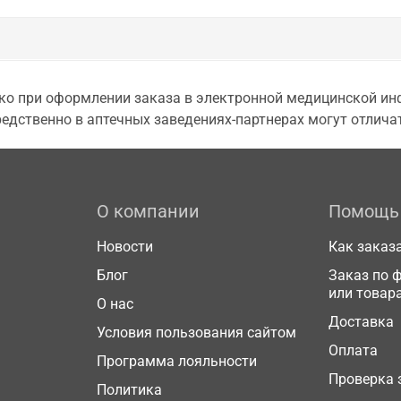
о при оформлении заказа в электронной медицинской инф
едственно в аптечных заведениях-партнерах могут отличат
О компании
Помощь
Новости
Как заказ
Блог
Заказ по 
или товар
О нас
Доставка
Условия пользования сайтом
Оплата
Программа лояльности
Проверка 
Политика