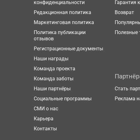
конфиденциальности
Гарантия 
Редакционная политика
Возврат
Маркетинговая политика
Популярн
Политика публикации
Полезные 
отзывов
Регистрационные документы
Наши награды
Команда проекта
Партнё
Команда заботы
Наши партнёры
Стать пар
Социальные программы
Реклама н
СМИ о нас
Карьера
Контакты