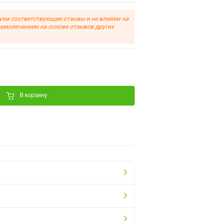
уем соответствующие отзывы и не влияем на
самолечением на основе отзывов других
В корзину