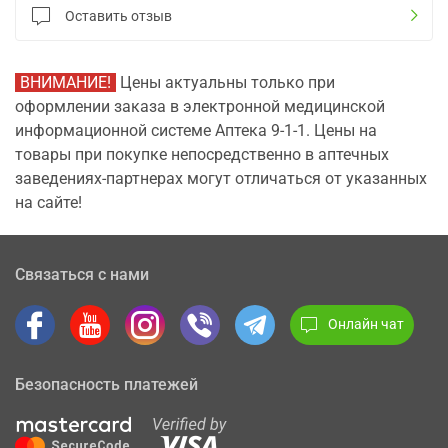
Оставить отзыв
ВНИМАНИЕ!
Цены актуальны только при
оформлении заказа в электронной медицинской
информационной системе Аптека 9-1-1. Цены на
товары при покупке непосредственно в аптечных
заведениях-партнерах могут отличаться от указанных
на сайте!
Связаться с нами
Онлайн чат
Безопасность платежей