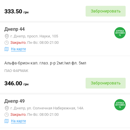
333.50
Забронировать
грн
Днепр 44
г. Днепр, просп. Науки, 105
Закрыто
.
Пн-Вс: 08:00-21:00
На карте
Альфа-брион кап. глаз. р-р 2мг/мл фл. 5мл
ПАО ФАРМАК
346.00
Забронировать
грн
Днепр 49
г. Днепр, ул. Солнечная Набережная, 14А
Закрыто
.
Пн-Вс: 08:00-21:00
На карте