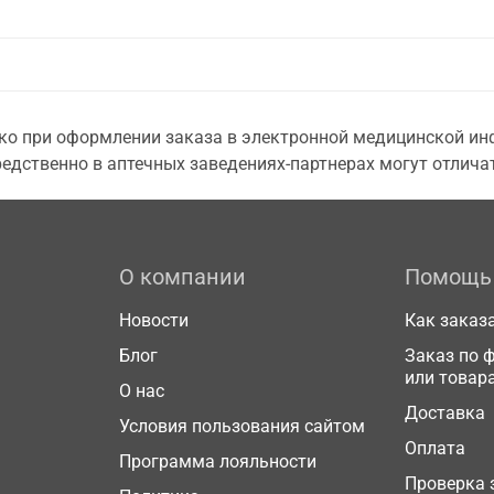
о при оформлении заказа в электронной медицинской инф
едственно в аптечных заведениях-партнерах могут отличат
О компании
Помощь
Новости
Как заказ
Блог
Заказ по 
или товар
О нас
Доставка
Условия пользования сайтом
Оплата
Программа лояльности
Проверка 