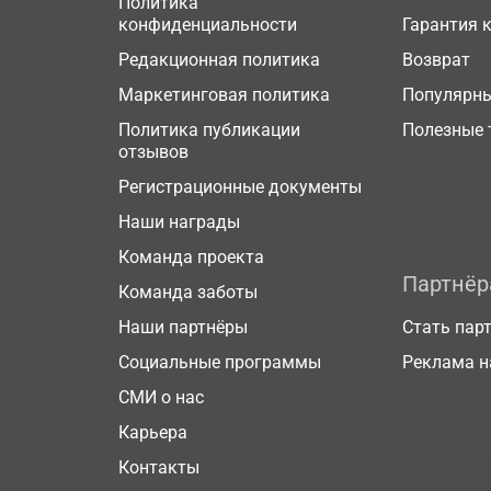
Политика
конфиденциальности
Гарантия 
Редакционная политика
Возврат
Маркетинговая политика
Популярн
Политика публикации
Полезные 
отзывов
Регистрационные документы
Наши награды
Команда проекта
Партнё
Команда заботы
Наши партнёры
Стать пар
Социальные программы
Реклама н
СМИ о нас
Карьера
Контакты