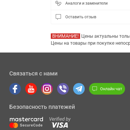
Аналоги и заменители
Оставить отзыв
ВНИМАНИЕ!
Цены актуальны тольк
Цены на товары при покупке непоср
Связаться с нами
Онлайн чат
Безопасность платежей