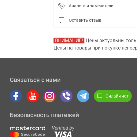
Аналоги и заменители
Оставить отзыв
ВНИМАНИЕ!
Цены актуальны тольк
Цены на товары при покупке непоср
Связаться с нами
Онлайн чат
Безопасность платежей