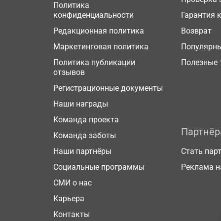
Политика
конфиденциальности
Гарантия 
Редакционная политика
Возврат
Маркетинговая политика
Популярн
Политика публикации
Полезные 
отзывов
Регистрационные документы
Наши награды
Команда проекта
Партнё
Команда заботы
Наши партнёры
Стать пар
Социальные программы
Реклама н
СМИ о нас
Карьера
Контакты