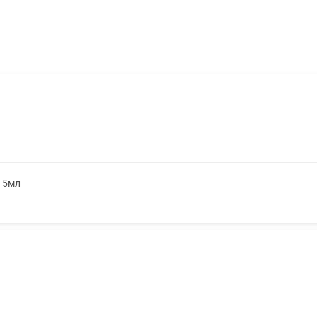
. 5мл