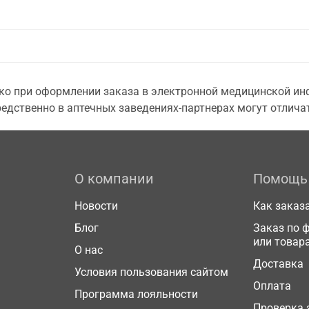
о при оформлении заказа в электронной медицинской инф
едственно в аптечных заведениях-партнерах могут отличат
О компании
Помощь
Новости
Как заказ
Блог
Заказ по 
или товар
О нас
Доставка
Условия пользования сайтом
Оплата
Программа лояльности
Проверка 