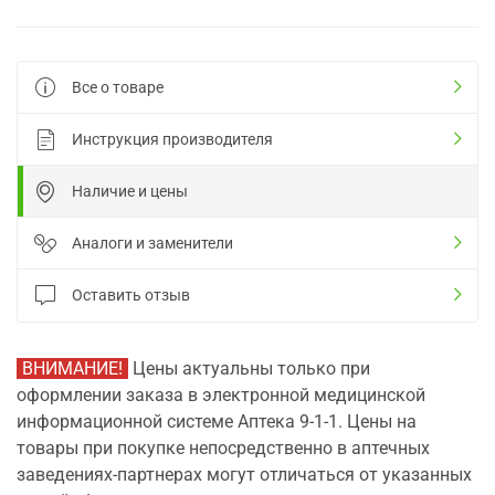
Все о товаре
Инструкция производителя
Наличие и цены
Аналоги и заменители
Оставить отзыв
ВНИМАНИЕ!
Цены актуальны только при
оформлении заказа в электронной медицинской
информационной системе Аптека 9-1-1. Цены на
товары при покупке непосредственно в аптечных
заведениях-партнерах могут отличаться от указанных