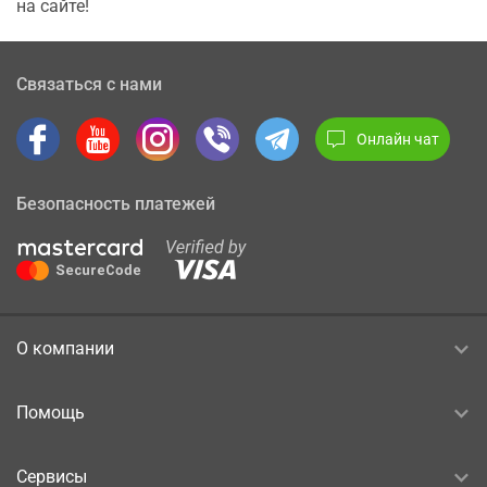
на сайте!
Связаться с нами
Онлайн чат
Безопасность платежей
О компании
Помощь
Сервисы