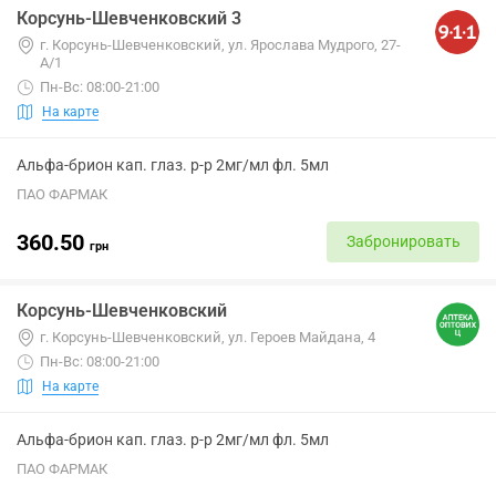
Корсунь-Шевченковский 3
г. Корсунь-Шевченковский, ул. Ярослава Мудрого, 27-
А/1
Пн-Вс: 08:00-21:00
На карте
Альфа-брион кап. глаз. р-р 2мг/мл фл. 5мл
ПАО ФАРМАК
360.50
Забронировать
грн
Корсунь-Шевченковский
г. Корсунь-Шевченковский, ул. Героев Майдана, 4
Пн-Вс: 08:00-21:00
На карте
Альфа-брион кап. глаз. р-р 2мг/мл фл. 5мл
ПАО ФАРМАК