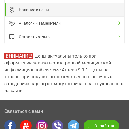
Наличие и цены
Аналоги и заменители
Оставить отзыв
ВНИМАНИЕ!
Цены актуальны только при
оформлении заказа в электронной медицинской
информационной системе Аптека 9-1-1. Цены на
товары при покупке непосредственно в аптечных
заведениях-партнерах могут отличаться от указанных
на сайте!
Связаться с нами
Онлайн чат