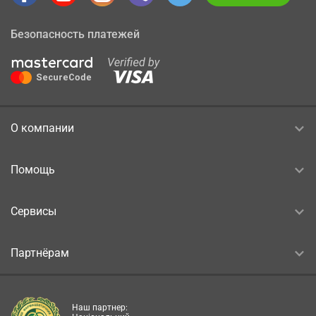
Безопасность платежей
О компании
Помощь
Сервисы
Партнёрам
Наш партнер: