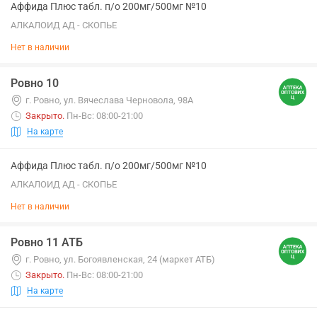
Аффида Плюс табл. п/о 200мг/500мг №10
АЛКАЛОИД АД - СКОПЬЕ
Нет в наличии
Ровно 10
г. Ровно, ул. Вячеслава Черновола, 98А
Закрыто
.
Пн-Вс: 08:00-21:00
На карте
Аффида Плюс табл. п/о 200мг/500мг №10
АЛКАЛОИД АД - СКОПЬЕ
Нет в наличии
Ровно 11 АТБ
г. Ровно, ул. Богоявленская, 24 (маркет АТБ)
Закрыто
.
Пн-Вс: 08:00-21:00
На карте