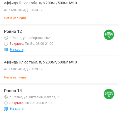
Аффида Плюс табл. п/о 200мг/500мг №10
АЛКАЛОИД АД - СКОПЬЕ
Нет в наличии
Ровно 12
г.Ровно, ул.Соборная, 262
Закрыто
.
Пн-Вс: 08:00-21:00
На карте
Аффида Плюс табл. п/о 200мг/500мг №10
АЛКАЛОИД АД - СКОПЬЕ
Нет в наличии
Ровно 14
г. Ровно, ул. Виталия Магеля, 7
Закрыто
.
Пн-Вс: 08:00-21:00
На карте