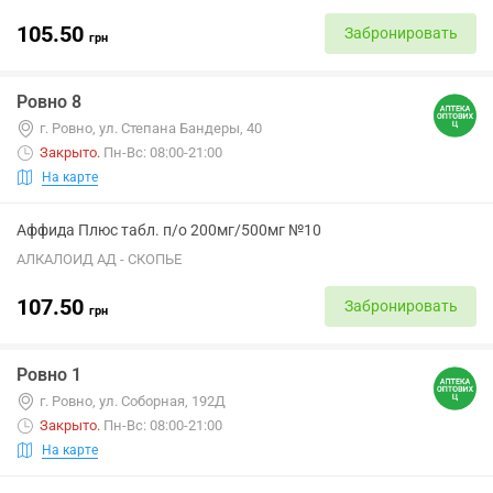
105.50
Забронировать
грн
Ровно 8
г. Ровно, ул. Степана Бандеры, 40
Закрыто
.
Пн-Вс: 08:00-21:00
На карте
Аффида Плюс табл. п/о 200мг/500мг №10
АЛКАЛОИД АД - СКОПЬЕ
107.50
Забронировать
грн
Ровно 1
г. Ровно, ул. Соборная, 192Д
Закрыто
.
Пн-Вс: 08:00-21:00
На карте