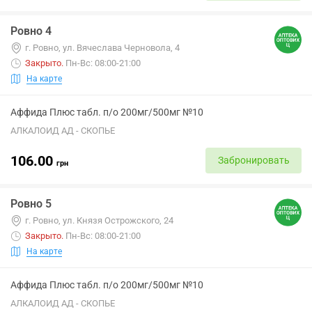
Ровно 4
г. Ровно, ул. Вячеслава Черновола, 4
Закрыто
.
Пн-Вс: 08:00-21:00
На карте
Аффида Плюс табл. п/о 200мг/500мг №10
АЛКАЛОИД АД - СКОПЬЕ
106.00
Забронировать
грн
Ровно 5
г. Ровно, ул. Князя Острожского, 24
Закрыто
.
Пн-Вс: 08:00-21:00
На карте
Аффида Плюс табл. п/о 200мг/500мг №10
АЛКАЛОИД АД - СКОПЬЕ