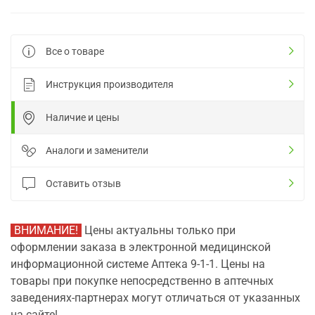
Все о товаре
Инструкция производителя
Наличие и цены
Аналоги и заменители
Оставить отзыв
ВНИМАНИЕ!
Цены актуальны только при
оформлении заказа в электронной медицинской
информационной системе Аптека 9-1-1. Цены на
товары при покупке непосредственно в аптечных
заведениях-партнерах могут отличаться от указанных
на сайте!