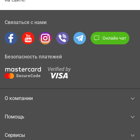
Связаться с нами
Онлайн чат
Безопасность платежей
О компании
Помощь
Сервисы