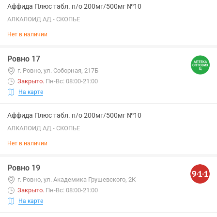
Аффида Плюс табл. п/о 200мг/500мг №10
АЛКАЛОИД АД - СКОПЬЕ
Нет в наличии
Ровно 17
г. Ровно, ул. Соборная, 217Б
Закрыто
.
Пн-Вс: 08:00-21:00
На карте
Аффида Плюс табл. п/о 200мг/500мг №10
АЛКАЛОИД АД - СКОПЬЕ
Нет в наличии
Ровно 19
г. Ровно, ул. Академика Грушевского, 2К
Закрыто
.
Пн-Вс: 08:00-21:00
На карте