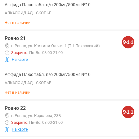
Аффида Плюс табл. п/о 200мг/500мг №10
АЛКАЛОИД АД - СКОПЬЕ
Нет в наличии
Ровно 21
г. Ровно, ул. Княгини Ольги, 1 (ТЦ Покровский)
Закрыто
.
Пн-Вс: 08:00-21:00
На карте
Аффида Плюс табл. п/о 200мг/500мг №10
АЛКАЛОИД АД - СКОПЬЕ
Нет в наличии
Ровно 22
г. Ровно, ул. Королева, 23Б
Закрыто
.
Пн-Вс: 08:00-21:00
На карте