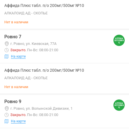
Аффида Плюс табл. п/о 200мг/500мг №10
АЛКАЛОИД АД - СКОПЬЕ
Нет в наличии
Ровно 7
г. Ровно, ул. Киевская, 77А
Закрыто
.
Пн-Вс: 08:00-21:00
На карте
Аффида Плюс табл. п/о 200мг/500мг №10
АЛКАЛОИД АД - СКОПЬЕ
Нет в наличии
Ровно 9
г. Ровно, ул. Волынской Дивизии, 1
Закрыто
.
Пн-Вс: 08:00-21:00
На карте